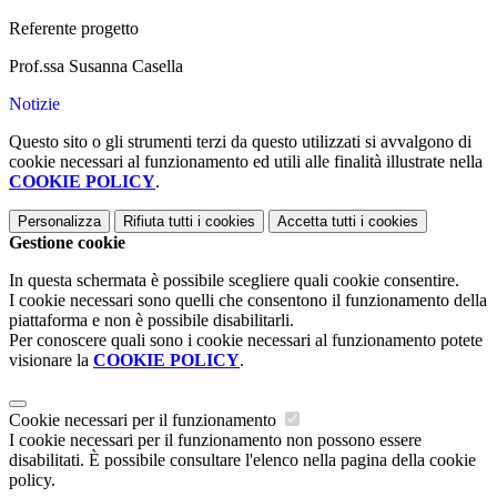
Referente progetto
Prof.ssa Susanna Casella
Notizie
Questo sito o gli strumenti terzi da questo utilizzati si avvalgono di
cookie necessari al funzionamento ed utili alle finalità illustrate nella
COOKIE POLICY
.
Personalizza
Rifiuta tutti
i cookies
Accetta tutti
i cookies
Gestione cookie
In questa schermata è possibile scegliere quali cookie consentire.
I cookie necessari sono quelli che consentono il funzionamento della
piattaforma e non è possibile disabilitarli.
Per conoscere quali sono i cookie necessari al funzionamento potete
visionare la
COOKIE POLICY
.
Cookie necessari per il funzionamento
I cookie necessari per il funzionamento non possono essere
disabilitati. È possibile consultare l'elenco nella pagina della cookie
policy.