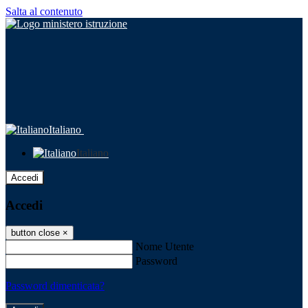
Salta al contenuto
Italiano
Italiano
Accedi
Accedi
button close
×
Nome Utente
Password
Password dimenticata?