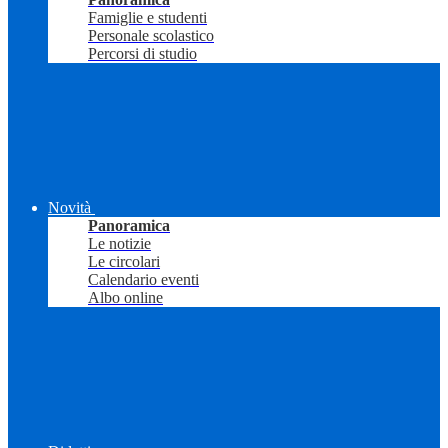
Famiglie e studenti
Personale scolastico
Percorsi di studio
Novità
Panoramica
Le notizie
Le circolari
Calendario eventi
Albo online