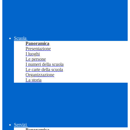
Scuola
Panoramica
Presentazione
I luoghi
Le persone
I numeri della scuola
Le carte della scuola
Organizzazione
La storia
Servizi
Panoramica