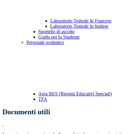
Laboratorio Teatrale In Francese
Laboratorio Teatrale In Inglese
Sportello di ascolto
Guida per lo Studente
Personale scolastico
Area BES (Bisogni Educativi Speciali)
TFA
Documenti utili
.