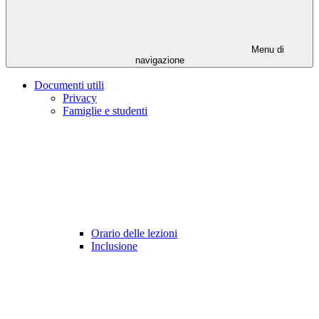
Menu di
navigazione
Documenti utili
Privacy
Famiglie e studenti
Orario delle lezioni
Inclusione