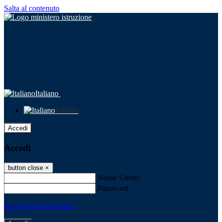
Salta al contenuto
Italiano
Italiano
Accedi
Accedi
button close
×
Nome Utente
Password
Password dimenticata?