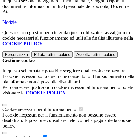
In questa sezione, navigando il menu laterale, vengono riportati
documenti e informazioni utili al personale della scuola, Docenti e
Ata.
Notizie
Questo sito o gli strumenti terzi da questo utilizzati si avvalgono di
cookie necessari al funzionamento ed utili alle finalità illustrate nella
COOKIE POLICY
.
Personalizza
Rifiuta tutti
i cookies
Accetta tutti
i cookies
Gestione cookie
In questa schermata è possibile scegliere quali cookie consentire.
I cookie necessari sono quelli che consentono il funzionamento della
piattaforma e non è possibile disabilitarli.
Per conoscere quali sono i cookie necessari al funzionamento potete
visionare la
COOKIE POLICY
.
Cookie necessari per il funzionamento
I cookie necessari per il funzionamento non possono essere
disabilitati. È possibile consultare l'elenco nella pagina della cookie
policy.