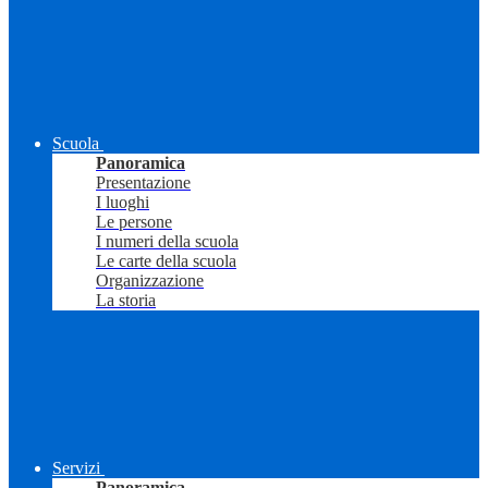
Scuola
Panoramica
Presentazione
I luoghi
Le persone
I numeri della scuola
Le carte della scuola
Organizzazione
La storia
Servizi
Panoramica