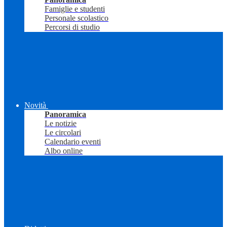
Famiglie e studenti
Personale scolastico
Percorsi di studio
Novità
Panoramica
Le notizie
Le circolari
Calendario eventi
Albo online