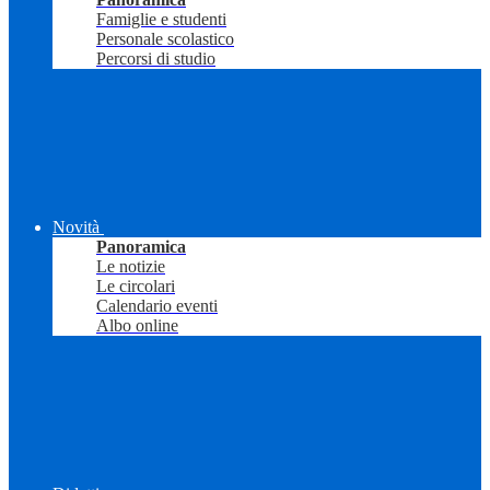
Famiglie e studenti
Personale scolastico
Percorsi di studio
Novità
Panoramica
Le notizie
Le circolari
Calendario eventi
Albo online