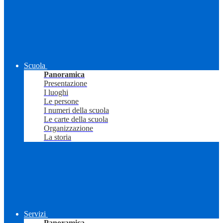
Scuola
Panoramica
Presentazione
I luoghi
Le persone
I numeri della scuola
Le carte della scuola
Organizzazione
La storia
Servizi
Panoramica