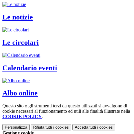
Le notizie
Le circolari
Calendario eventi
Albo online
Questo sito o gli strumenti terzi da questo utilizzati si avvalgono di
cookie necessari al funzionamento ed utili alle finalità illustrate nella
COOKIE POLICY
.
Personalizza
Rifiuta tutti
i cookies
Accetta tutti
i cookies
Gestione cookie