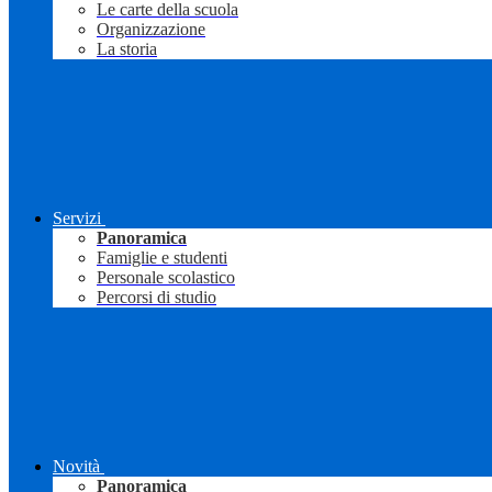
Le carte della scuola
Organizzazione
La storia
Servizi
Panoramica
Famiglie e studenti
Personale scolastico
Percorsi di studio
Novità
Panoramica