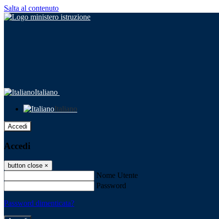
Salta al contenuto
Italiano
Italiano
Accedi
Accedi
button close
×
Nome Utente
Password
Password dimenticata?