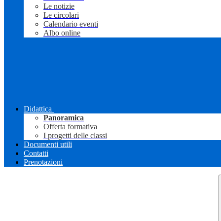
Le notizie
Le circolari
Calendario eventi
Albo online
Didattica
Panoramica
Offerta formativa
I progetti delle classi
Documenti utili
Contatti
Prenotazioni