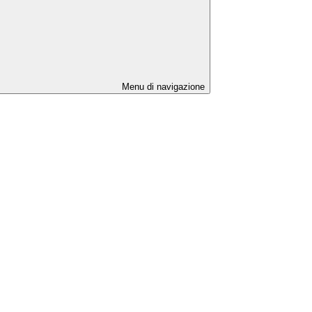
Menu di navigazione