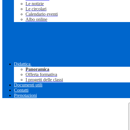
Le notizie
Le circolari
Calendario eventi
Albo online
Didattica
Panoramica
Offerta formativa
I progetti delle classi
Documenti utili
Contatti
Prenotazioni