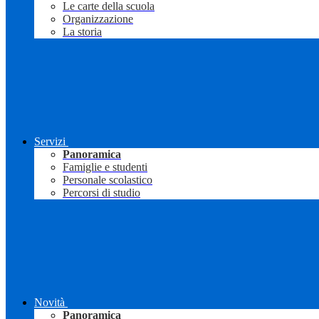
Le carte della scuola
Organizzazione
La storia
Servizi
Panoramica
Famiglie e studenti
Personale scolastico
Percorsi di studio
Novità
Panoramica