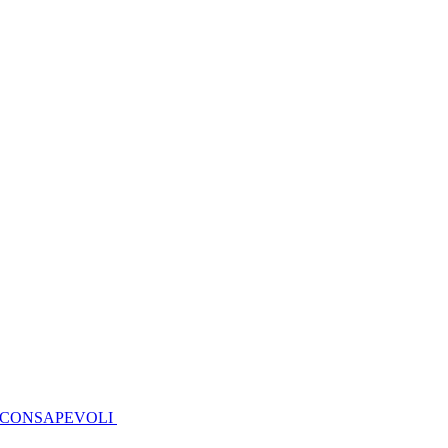
I CONSAPEVOLI