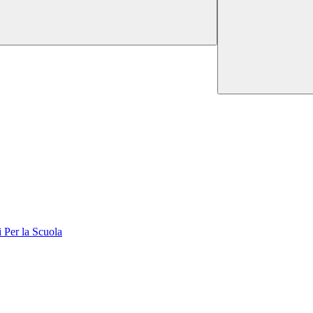
er la Scuola