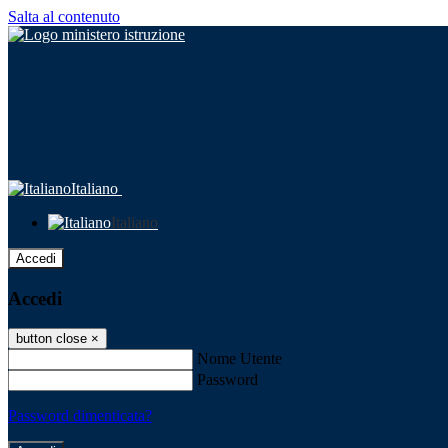
Salta al contenuto
Italiano
Italiano
Accedi
Accedi
button close
×
Nome Utente
Password
Password dimenticata?