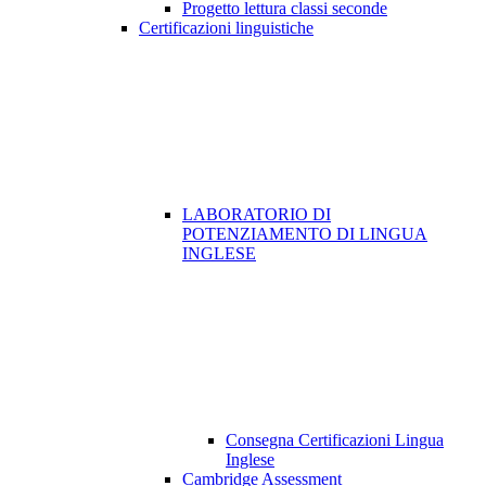
Progetto lettura classi seconde
Certificazioni linguistiche
LABORATORIO DI
POTENZIAMENTO DI LINGUA
INGLESE
Consegna Certificazioni Lingua
Inglese
Cambridge Assessment