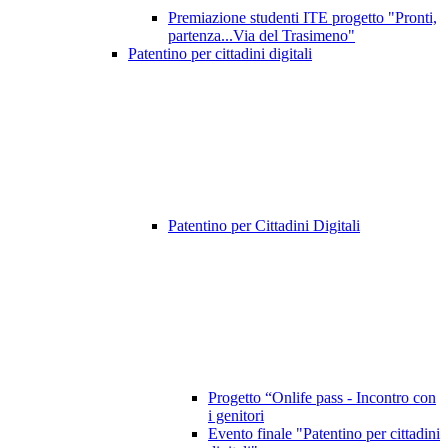
Premiazione studenti ITE progetto "Pronti,
partenza...Via del Trasimeno"
Patentino per cittadini digitali
Patentino per Cittadini Digitali
Progetto “Onlife pass - Incontro con
i genitori
Evento finale "Patentino per cittadini