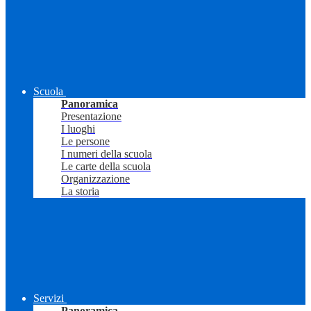
Scuola
Panoramica
Presentazione
I luoghi
Le persone
I numeri della scuola
Le carte della scuola
Organizzazione
La storia
Servizi
Panoramica