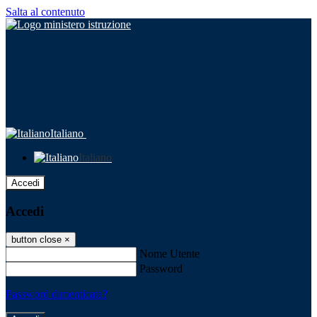
Salta al contenuto
Italiano
Italiano
Accedi
Accedi
button close
×
Nome Utente
Password
Password dimenticata?