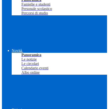
Famiglie e studenti
Personale scolastico
Percorsi di studio
Novità
Panoramica
Le notizie
Le circolari
Calendario eventi
Albo online