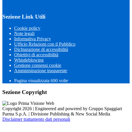
Sezione Link Utili
Cookie policy
Note legali
Informativa Privacy
Ufficio Relazioni con il Pubblico
Dichiarazione di accessibilità
Obiettivi di accessibilità
Whistleblowing
Gestione consensi cookie
Amministrazione trasparente
Pagina visualizzata
690
volte
Sezione Copyright
Copyright 2026 | Engineered and powered by Gruppo Spaggiari
Parma S.p.A. | Divisione Publishing & New Social Media
Disclaimer trattamento dati personali