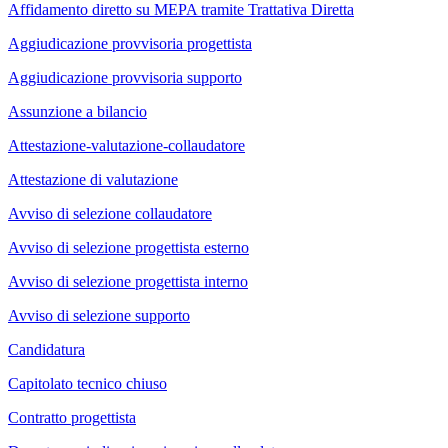
Affidamento diretto su MEPA tramite Trattativa Diretta
Aggiudicazione provvisoria progettista
Aggiudicazione provvisoria supporto
Assunzione a bilancio
Attestazione-valutazione-collaudatore
Attestazione di valutazione
Avviso di selezione collaudatore
Avviso di selezione progettista esterno
Avviso di selezione progettista interno
Avviso di selezione supporto
Candidatura
Capitolato tecnico chiuso
Contratto progettista