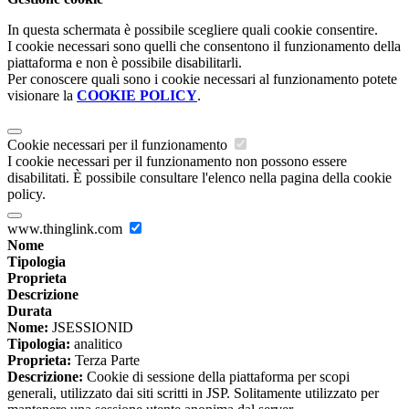
In questa schermata è possibile scegliere quali cookie consentire.
I cookie necessari sono quelli che consentono il funzionamento della
piattaforma e non è possibile disabilitarli.
Per conoscere quali sono i cookie necessari al funzionamento potete
visionare la
COOKIE POLICY
.
Cookie necessari per il funzionamento
I cookie necessari per il funzionamento non possono essere
disabilitati. È possibile consultare l'elenco nella pagina della cookie
policy.
www.thinglink.com
Nome
Tipologia
Proprieta
Descrizione
Durata
Nome:
JSESSIONID
Tipologia:
analitico
Proprieta:
Terza Parte
Descrizione:
Cookie di sessione della piattaforma per scopi
generali, utilizzato dai siti scritti in JSP. Solitamente utilizzato per