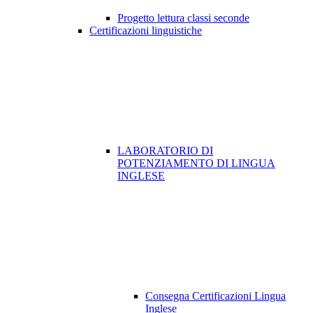
Progetto lettura classi seconde
Certificazioni linguistiche
LABORATORIO DI
POTENZIAMENTO DI LINGUA
INGLESE
Consegna Certificazioni Lingua
Inglese