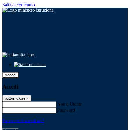
Salta al contenuto
Italiano
Italiano
Accedi
Accedi
button close
×
Nome Utente
Password
Password dimenticata?