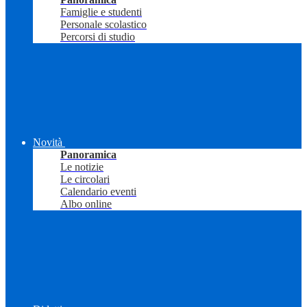
Famiglie e studenti
Personale scolastico
Percorsi di studio
Novità
Panoramica
Le notizie
Le circolari
Calendario eventi
Albo online