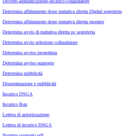
Decreto-aggiudicazione-incarico-collaudatore
Determina affidamento dopo trattativa diretta Digital segreteria
Determina affidamento dopo trattativa diretta monitor
Determina avvio di trattativa diretta pc segreteria
Determina avvio selezione collaudatore
Determina avviso progettista
Determina avviso supporto
Determina pubblicità
Disseminazione e pubblicità
Incarico DSGA
Incarico Rup
Lettera di autorizzazione
Lettera di incarico DSGA
Nomina supporto.pdf