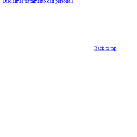
Disclaimer trattamento dati personali
Back to top