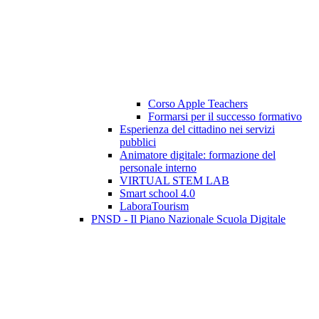
Corso Apple Teachers
Formarsi per il successo formativo
Esperienza del cittadino nei servizi
pubblici
Animatore digitale: formazione del
personale interno
VIRTUAL STEM LAB
Smart school 4.0
LaboraTourism
PNSD - Il Piano Nazionale Scuola Digitale