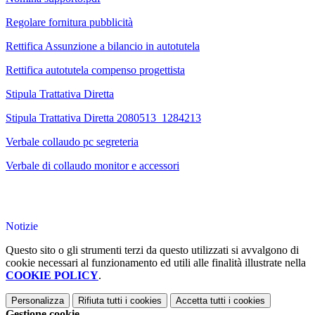
Regolare fornitura pubblicità
Rettifica Assunzione a bilancio in autotutela
Rettifica autotutela compenso progettista
Stipula Trattativa Diretta
Stipula Trattativa Diretta 2080513_1284213
Verbale collaudo pc segreteria
Verbale di collaudo monitor e accessori
Notizie
Questo sito o gli strumenti terzi da questo utilizzati si avvalgono di
cookie necessari al funzionamento ed utili alle finalità illustrate nella
COOKIE POLICY
.
Personalizza
Rifiuta tutti
i cookies
Accetta tutti
i cookies
Gestione cookie