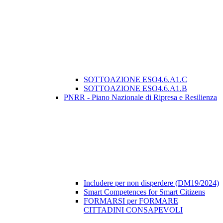
SOTTOAZIONE ESO4.6.A1.C
SOTTOAZIONE ESO4.6.A1.B
PNRR - Piano Nazionale di Ripresa e Resilienza
Includere per non disperdere (DM19/2024)
Smart Competences for Smart Citizens
FORMARSI per FORMARE
CITTADINI CONSAPEVOLI