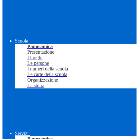
Scuola
Panoramica
Presentazione
I luoghi
Le persone
I numeri della scuola
Le carte della scuola
Organizzazione
La storia
Servizi
Panoramica