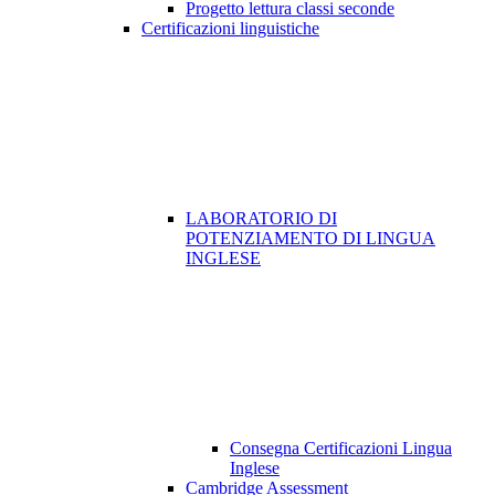
Progetto lettura classi seconde
Certificazioni linguistiche
LABORATORIO DI
POTENZIAMENTO DI LINGUA
INGLESE
Consegna Certificazioni Lingua
Inglese
Cambridge Assessment