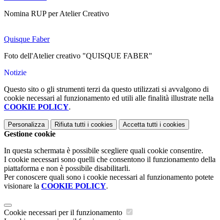
Nomina RUP per Atelier Creativo
Quisque Faber
Foto dell'Atelier creativo "QUISQUE FABER"
Notizie
Questo sito o gli strumenti terzi da questo utilizzati si avvalgono di
cookie necessari al funzionamento ed utili alle finalità illustrate nella
COOKIE POLICY
.
Personalizza
Rifiuta tutti
i cookies
Accetta tutti
i cookies
Gestione cookie
In questa schermata è possibile scegliere quali cookie consentire.
I cookie necessari sono quelli che consentono il funzionamento della
piattaforma e non è possibile disabilitarli.
Per conoscere quali sono i cookie necessari al funzionamento potete
visionare la
COOKIE POLICY
.
Cookie necessari per il funzionamento