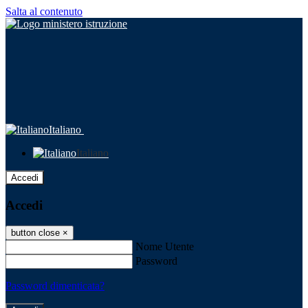
Salta al contenuto
Italiano
Italiano
Accedi
Accedi
button close
×
Nome Utente
Password
Password dimenticata?