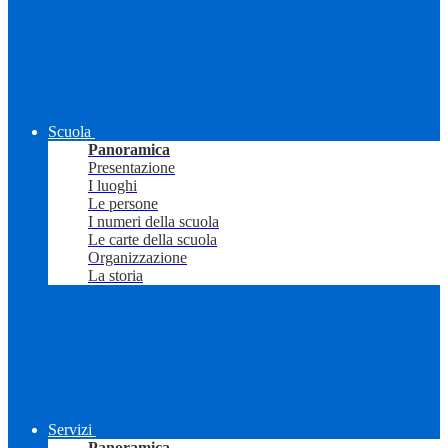
Scuola
Panoramica
Presentazione
I luoghi
Le persone
I numeri della scuola
Le carte della scuola
Organizzazione
La storia
Servizi
Panoramica