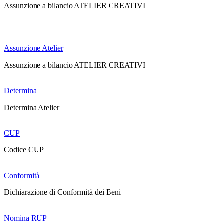
Assunzione a bilancio ATELIER CREATIVI
Assunzione Atelier
Assunzione a bilancio ATELIER CREATIVI
Determina
Determina Atelier
CUP
Codice CUP
Conformità
Dichiarazione di Conformità dei Beni
Nomina RUP