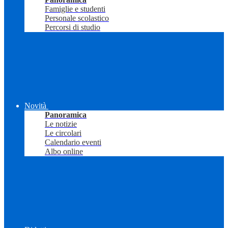
Famiglie e studenti
Personale scolastico
Percorsi di studio
Novità
Panoramica
Le notizie
Le circolari
Calendario eventi
Albo online