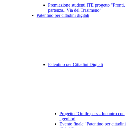
Premiazione studenti ITE progetto "Pronti,
partenza...Via del Trasimeno"
Patentino per cittadini digitali
Patentino per Cittadini Digitali
Progetto “Onlife pass - Incontro con
i genitori
Evento finale "Patentino per cittadini