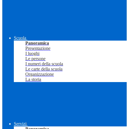
Scuola
Panoramica
Presentazione
I luoghi
Le persone
I numeri della scuola
Le carte della scuola
Organizzazione
La storia
Servizi
Panoramica