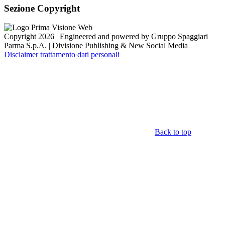
Sezione Copyright
Copyright 2026 | Engineered and powered by Gruppo Spaggiari
Parma S.p.A. | Divisione Publishing & New Social Media
Disclaimer trattamento dati personali
Back to top