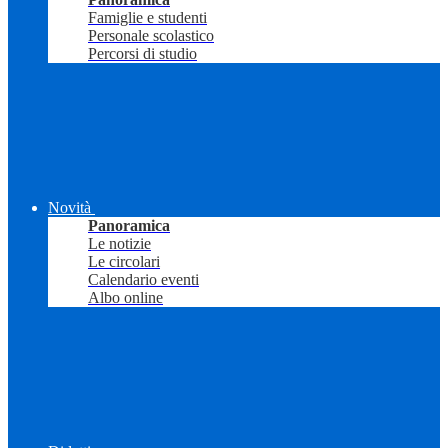
Famiglie e studenti
Personale scolastico
Percorsi di studio
Novità
Panoramica
Le notizie
Le circolari
Calendario eventi
Albo online