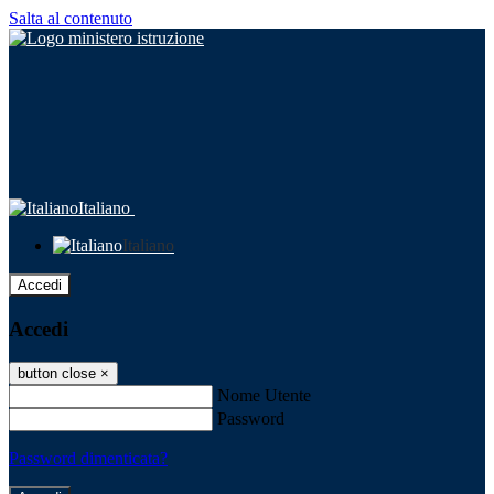
Salta al contenuto
Italiano
Italiano
Accedi
Accedi
button close
×
Nome Utente
Password
Password dimenticata?