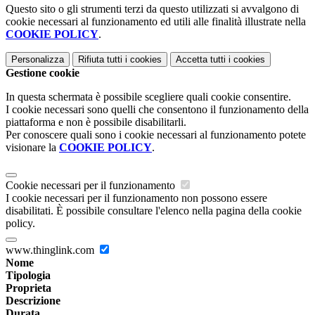
Questo sito o gli strumenti terzi da questo utilizzati si avvalgono di
cookie necessari al funzionamento ed utili alle finalità illustrate nella
COOKIE POLICY
.
Personalizza
Rifiuta tutti
i cookies
Accetta tutti
i cookies
Gestione cookie
In questa schermata è possibile scegliere quali cookie consentire.
I cookie necessari sono quelli che consentono il funzionamento della
piattaforma e non è possibile disabilitarli.
Per conoscere quali sono i cookie necessari al funzionamento potete
visionare la
COOKIE POLICY
.
Cookie necessari per il funzionamento
I cookie necessari per il funzionamento non possono essere
disabilitati. È possibile consultare l'elenco nella pagina della cookie
policy.
www.thinglink.com
Nome
Tipologia
Proprieta
Descrizione
Durata