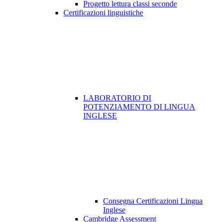
Progetto lettura classi seconde
Certificazioni linguistiche
LABORATORIO DI
POTENZIAMENTO DI LINGUA
INGLESE
Consegna Certificazioni Lingua
Inglese
Cambridge Assessment