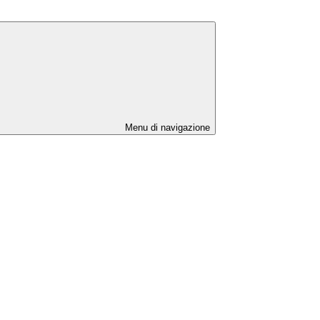
Menu di navigazione