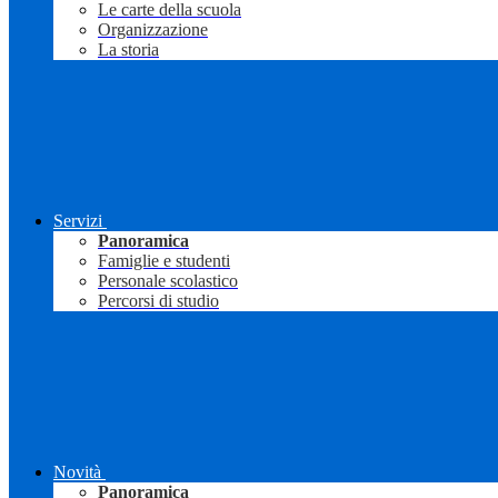
Le carte della scuola
Organizzazione
La storia
Servizi
Panoramica
Famiglie e studenti
Personale scolastico
Percorsi di studio
Novità
Panoramica