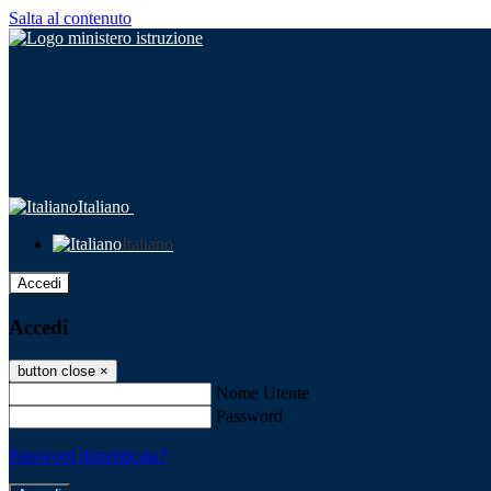
Salta al contenuto
Italiano
Italiano
Accedi
Accedi
button close
×
Nome Utente
Password
Password dimenticata?