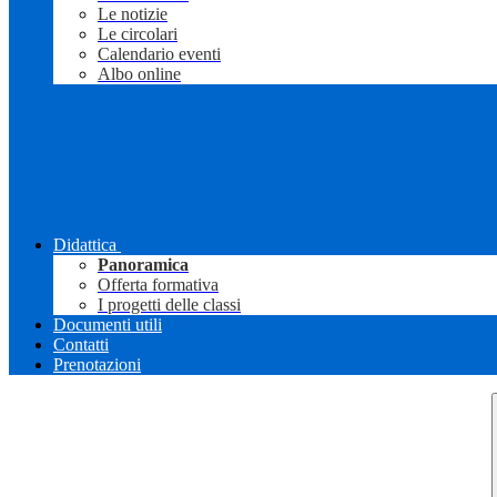
Le notizie
Le circolari
Calendario eventi
Albo online
Didattica
Panoramica
Offerta formativa
I progetti delle classi
Documenti utili
Contatti
Prenotazioni