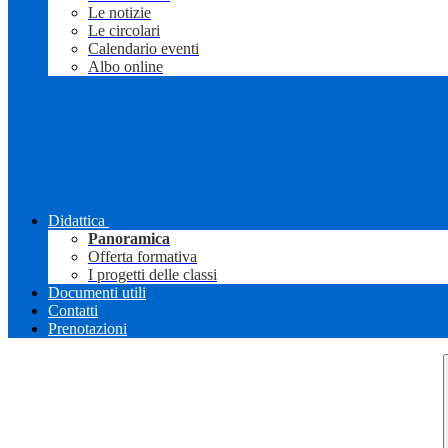
Le notizie
Le circolari
Calendario eventi
Albo online
Didattica
Panoramica
Offerta formativa
I progetti delle classi
Documenti utili
Contatti
Prenotazioni