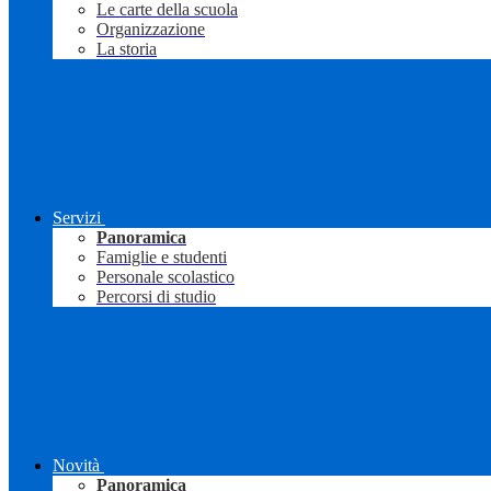
Le carte della scuola
Organizzazione
La storia
Servizi
Panoramica
Famiglie e studenti
Personale scolastico
Percorsi di studio
Novità
Panoramica