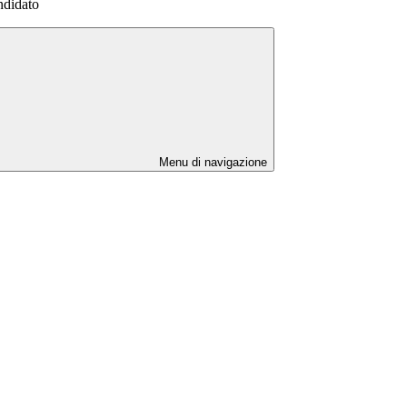
andidato
Menu di navigazione