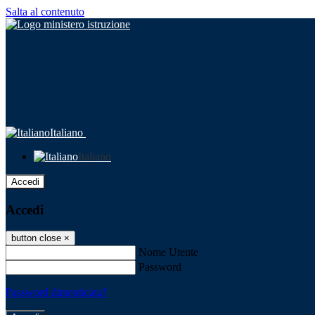
Salta al contenuto
Italiano
Italiano
Accedi
Accedi
button close
×
Nome Utente
Password
Password dimenticata?