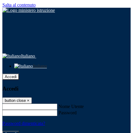
Salta al contenuto
Italiano
Italiano
Accedi
Accedi
button close
×
Nome Utente
Password
Password dimenticata?