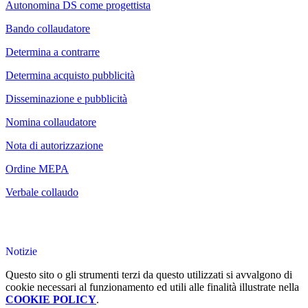
Autonomina DS come progettista
Bando collaudatore
Determina a contrarre
Determina acquisto pubblicità
Disseminazione e pubblicità
Nomina collaudatore
Nota di autorizzazione
Ordine MEPA
Verbale collaudo
Notizie
Questo sito o gli strumenti terzi da questo utilizzati si avvalgono di
cookie necessari al funzionamento ed utili alle finalità illustrate nella
COOKIE POLICY
.