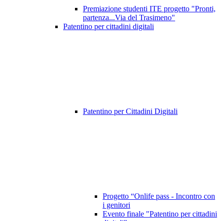
Premiazione studenti ITE progetto "Pronti,
partenza...Via del Trasimeno"
Patentino per cittadini digitali
Patentino per Cittadini Digitali
Progetto “Onlife pass - Incontro con
i genitori
Evento finale "Patentino per cittadini