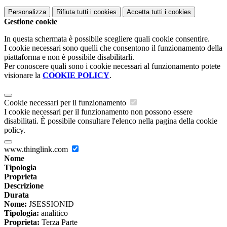
Personalizza
Rifiuta tutti
i cookies
Accetta tutti
i cookies
Gestione cookie
In questa schermata è possibile scegliere quali cookie consentire.
I cookie necessari sono quelli che consentono il funzionamento della
piattaforma e non è possibile disabilitarli.
Per conoscere quali sono i cookie necessari al funzionamento potete
visionare la
COOKIE POLICY
.
Cookie necessari per il funzionamento
I cookie necessari per il funzionamento non possono essere
disabilitati. È possibile consultare l'elenco nella pagina della cookie
policy.
www.thinglink.com
Nome
Tipologia
Proprieta
Descrizione
Durata
Nome:
JSESSIONID
Tipologia:
analitico
Proprieta:
Terza Parte