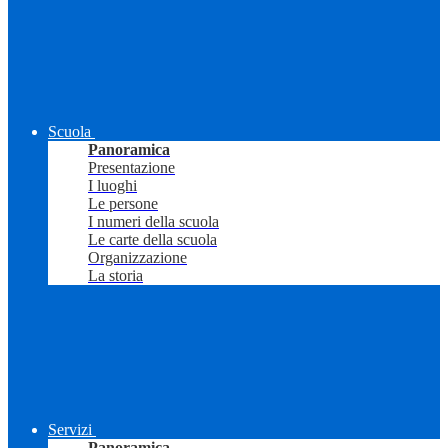
Scuola
Panoramica
Presentazione
I luoghi
Le persone
I numeri della scuola
Le carte della scuola
Organizzazione
La storia
Servizi
Panoramica