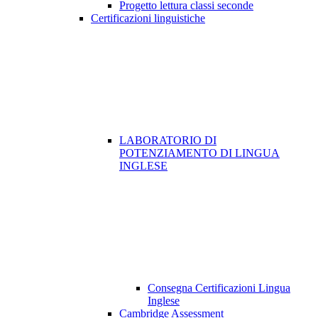
Progetto lettura classi seconde
Certificazioni linguistiche
LABORATORIO DI
POTENZIAMENTO DI LINGUA
INGLESE
Consegna Certificazioni Lingua
Inglese
Cambridge Assessment