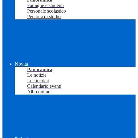
Famiglie e studenti
Personale scolastico
Percorsi di studio
Novità
Panoramica
Le notizie
Le circolari
Calendario eventi
Albo online