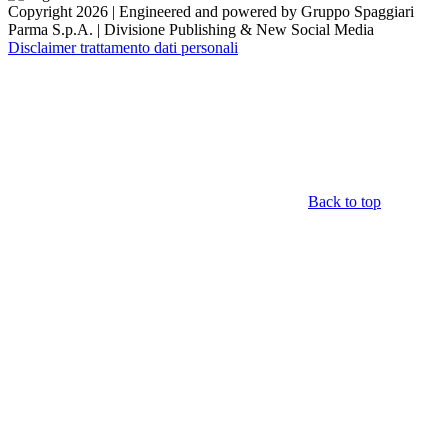
Copyright 2026 | Engineered and powered by Gruppo Spaggiari
Parma S.p.A. | Divisione Publishing & New Social Media
Disclaimer trattamento dati personali
Back to top