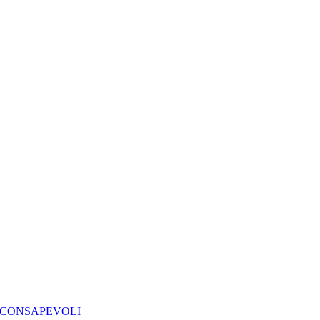
I CONSAPEVOLI