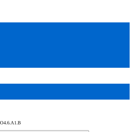
4.6.A1.B