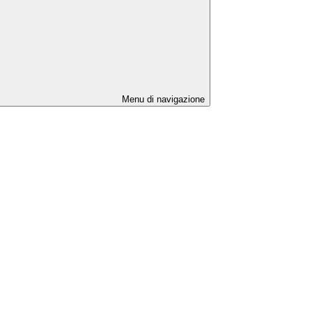
Menu di navigazione