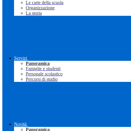
Le carte della scuola
Organizzazione
La storia
Servizi
Panoramica
Famiglie e studenti
Personale scolastico
Percorsi di studio
Novità
Panoramica