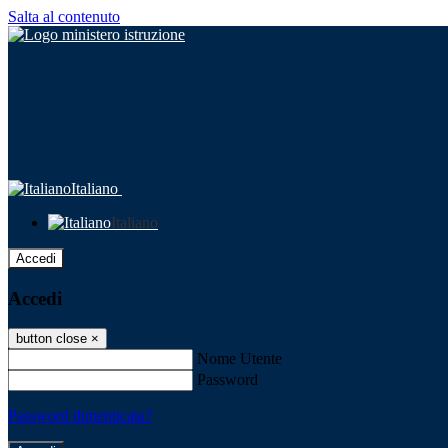
Salta al contenuto
Italiano
Italiano
Accedi
Accedi
button close
×
Nome Utente
Password
Password dimenticata?