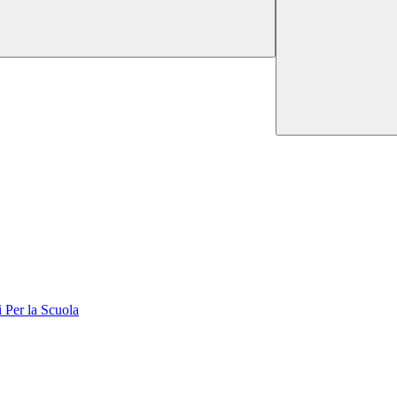
er la Scuola