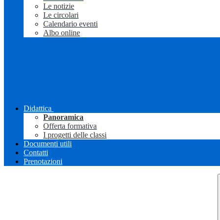
Le notizie
Le circolari
Calendario eventi
Albo online
Didattica
Panoramica
Offerta formativa
I progetti delle classi
Documenti utili
Contatti
Prenotazioni