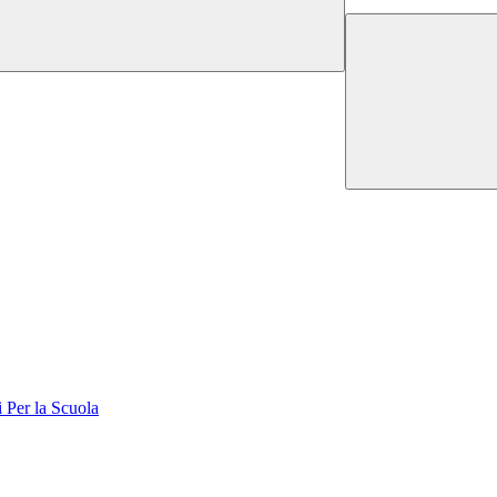
er la Scuola