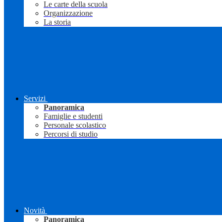
Le carte della scuola
Organizzazione
La storia
Servizi
Panoramica
Famiglie e studenti
Personale scolastico
Percorsi di studio
Novità
Panoramica