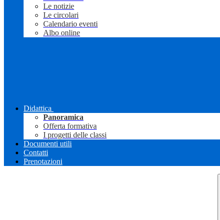
Le notizie
Le circolari
Calendario eventi
Albo online
Didattica
Panoramica
Offerta formativa
I progetti delle classi
Documenti utili
Contatti
Prenotazioni