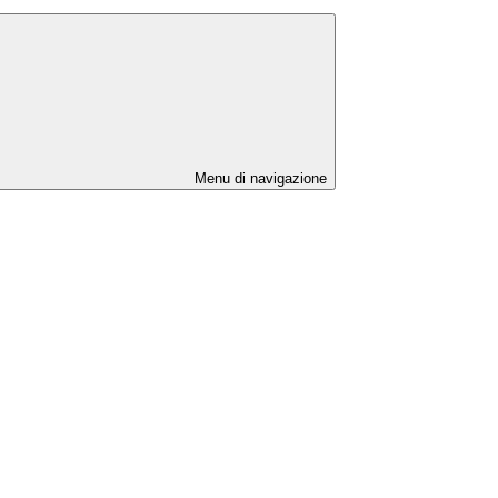
Menu di navigazione