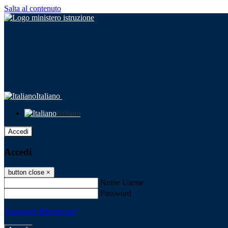
Salta al contenuto
Italiano
Italiano
Accedi
Accedi
button close
×
Nome Utente
Password
Password dimenticata?