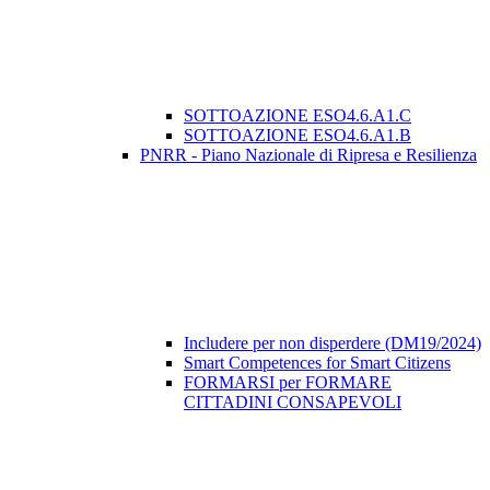
SOTTOAZIONE ESO4.6.A1.C
SOTTOAZIONE ESO4.6.A1.B
PNRR - Piano Nazionale di Ripresa e Resilienza
Includere per non disperdere (DM19/2024)
Smart Competences for Smart Citizens
FORMARSI per FORMARE
CITTADINI CONSAPEVOLI