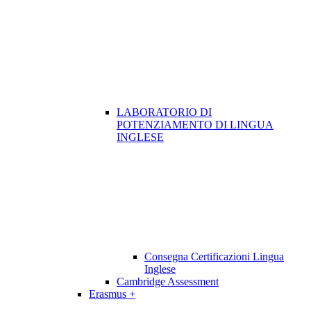
LABORATORIO DI
POTENZIAMENTO DI LINGUA
INGLESE
Consegna Certificazioni Lingua
Inglese
Cambridge Assessment
Erasmus +