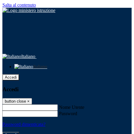
Salta al contenuto
Italiano
Italiano
Accedi
Accedi
button close
×
Nome Utente
Password
Password dimenticata?