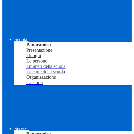
Scuola
Panoramica
Presentazione
I luoghi
Le persone
I numeri della scuola
Le carte della scuola
Organizzazione
La storia
Servizi
Panoramica