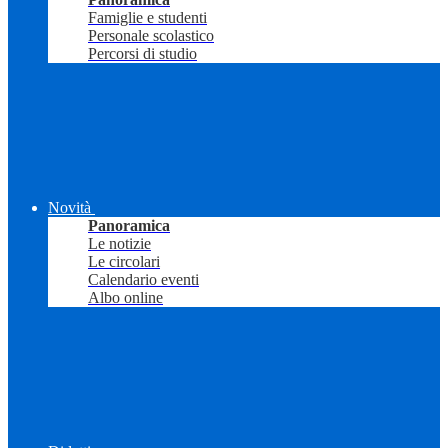
Famiglie e studenti
Personale scolastico
Percorsi di studio
Novità
Panoramica
Le notizie
Le circolari
Calendario eventi
Albo online