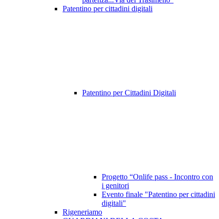
Patentino per cittadini digitali
Patentino per Cittadini Digitali
Progetto “Onlife pass - Incontro con
i genitori
Evento finale "Patentino per cittadini
digitali"
Rigeneriamo