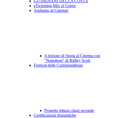
GUARDIANI DELLA COSTA
eTwinning-Mix of Green
Andiamo al Cinema!
A lezione di Storia al Cinema con
"Napoleon" di Ridley Scott
Festival delle Corrispondenze
Progetto lettura classi seconde
Certificazioni linguistiche