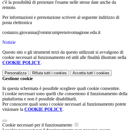
c'è la possibilità di prenotare l'esame nelle stesse date anche da
remoto.
Per informazioni e prenotazione scrivere al seguente indirizzo di
posta elettronica
costanzo.giovanna@omnicomprensivomagione.edu.it
Notizie
Questo sito o gli strumenti terzi da questo utilizzati si avvalgono di
cookie necessari al funzionamento ed utili alle finalità illustrate nella
COOKIE POLICY
.
Personalizza
Rifiuta tutti
i cookies
Accetta tutti
i cookies
Gestione cookie
In questa schermata è possibile scegliere quali cookie consentire.
I cookie necessari sono quelli che consentono il funzionamento della
piattaforma e non è possibile disabilitarli.
Per conoscere quali sono i cookie necessari al funzionamento potete
visionare la
COOKIE POLICY
.
Cookie necessari per il funzionamento