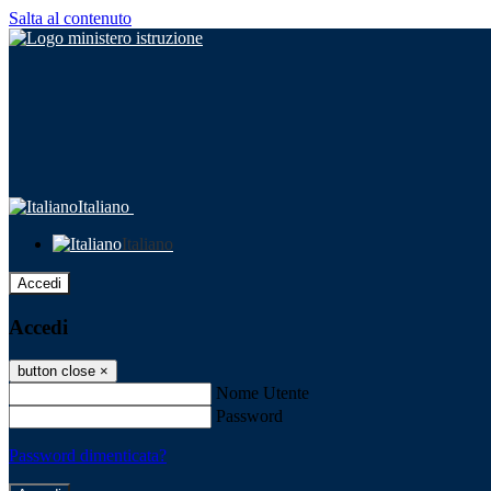
Salta al contenuto
Italiano
Italiano
Accedi
Accedi
button close
×
Nome Utente
Password
Password dimenticata?