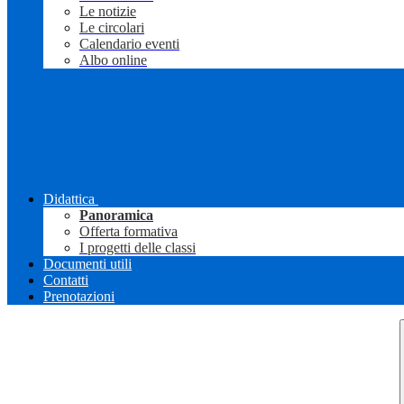
Le notizie
Le circolari
Calendario eventi
Albo online
Didattica
Panoramica
Offerta formativa
I progetti delle classi
Documenti utili
Contatti
Prenotazioni