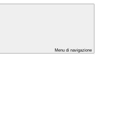
Menu di navigazione