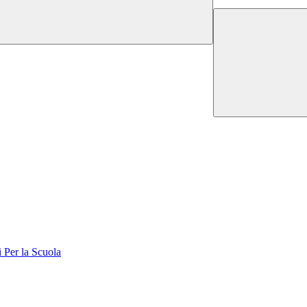
er la Scuola