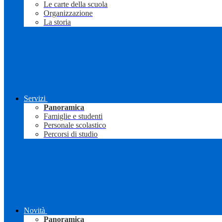
Le carte della scuola
Organizzazione
La storia
Servizi
Panoramica
Famiglie e studenti
Personale scolastico
Percorsi di studio
Novità
Panoramica