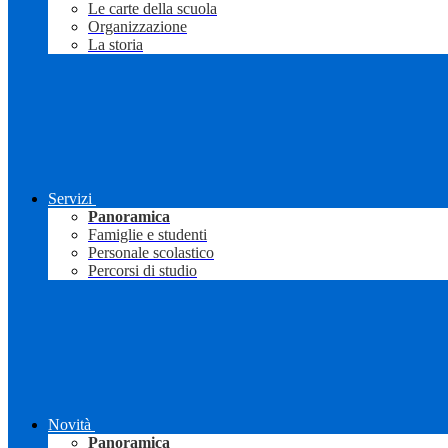
Le carte della scuola
Organizzazione
La storia
Servizi
Panoramica
Famiglie e studenti
Personale scolastico
Percorsi di studio
Novità
Panoramica