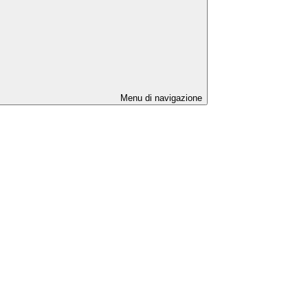
Menu di navigazione