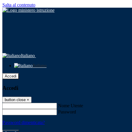
Salta al contenuto
Italiano
Italiano
Accedi
Accedi
button close
×
Nome Utente
Password
Password dimenticata?