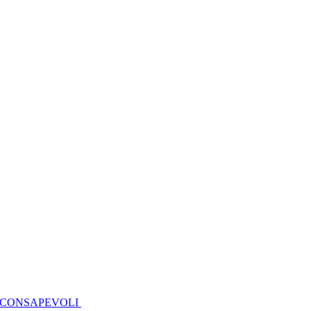
I CONSAPEVOLI