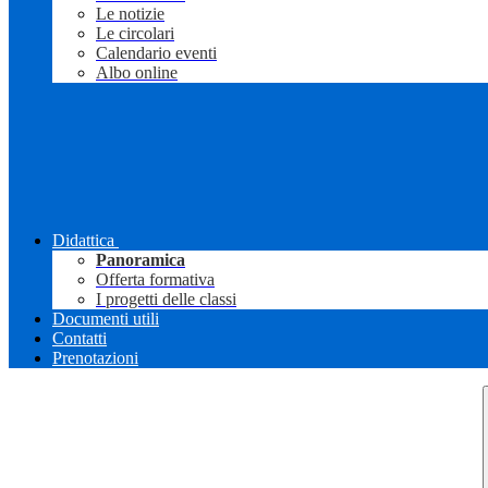
Le notizie
Le circolari
Calendario eventi
Albo online
Didattica
Panoramica
Offerta formativa
I progetti delle classi
Documenti utili
Contatti
Prenotazioni