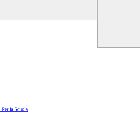
er la Scuola