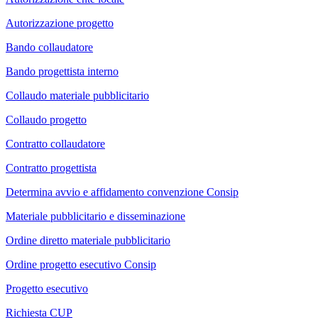
Autorizzazione progetto
Bando collaudatore
Bando progettista interno
Collaudo materiale pubblicitario
Collaudo progetto
Contratto collaudatore
Contratto progettista
Determina avvio e affidamento convenzione Consip
Materiale pubblicitario e disseminazione
Ordine diretto materiale pubblicitario
Ordine progetto esecutivo Consip
Progetto esecutivo
Richiesta CUP