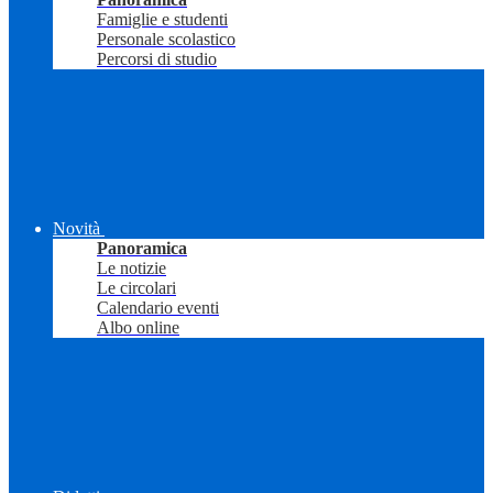
Famiglie e studenti
Personale scolastico
Percorsi di studio
Novità
Panoramica
Le notizie
Le circolari
Calendario eventi
Albo online