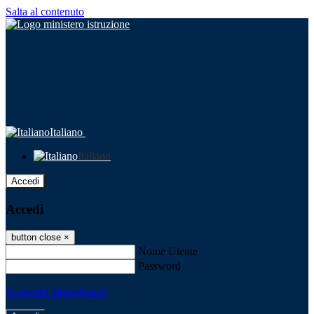
Salta al contenuto
Italiano
Italiano
Accedi
Accedi
button close
×
Nome Utente
Password
Password dimenticata?