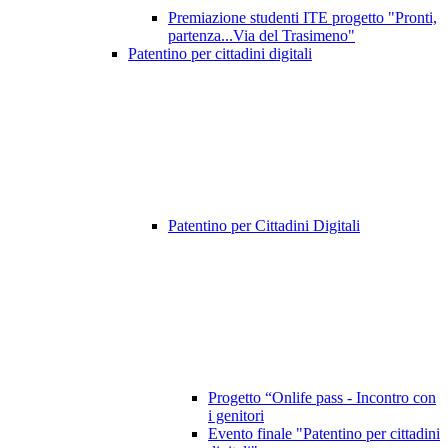
Premiazione studenti ITE progetto "Pronti,
partenza...Via del Trasimeno"
Patentino per cittadini digitali
Patentino per Cittadini Digitali
Progetto “Onlife pass - Incontro con
i genitori
Evento finale "Patentino per cittadini