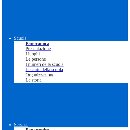
Scuola
Panoramica
Presentazione
I luoghi
Le persone
I numeri della scuola
Le carte della scuola
Organizzazione
La storia
Servizi
Panoramica