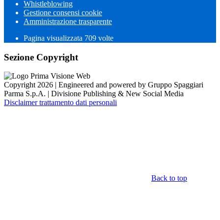
Whistleblowing
Gestione consensi cookie
Amministrazione trasparente
Pagina visualizzata
709
volte
Sezione Copyright
Copyright 2026 | Engineered and powered by Gruppo Spaggiari
Parma S.p.A. | Divisione Publishing & New Social Media
Disclaimer trattamento dati personali
Back to top