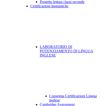
Progetto lettura classi seconde
Certificazioni linguistiche
LABORATORIO DI
POTENZIAMENTO DI LINGUA
INGLESE
Consegna Certificazioni Lingua
Inglese
Cambridge Assessment