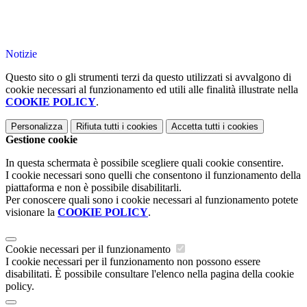
Notizie
Questo sito o gli strumenti terzi da questo utilizzati si avvalgono di
cookie necessari al funzionamento ed utili alle finalità illustrate nella
COOKIE POLICY
.
Personalizza
Rifiuta tutti
i cookies
Accetta tutti
i cookies
Gestione cookie
In questa schermata è possibile scegliere quali cookie consentire.
I cookie necessari sono quelli che consentono il funzionamento della
piattaforma e non è possibile disabilitarli.
Per conoscere quali sono i cookie necessari al funzionamento potete
visionare la
COOKIE POLICY
.
Cookie necessari per il funzionamento
I cookie necessari per il funzionamento non possono essere
disabilitati. È possibile consultare l'elenco nella pagina della cookie
policy.