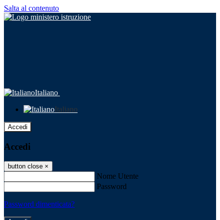
Salta al contenuto
Italiano
Italiano
Accedi
Accedi
button close
×
Nome Utente
Password
Password dimenticata?