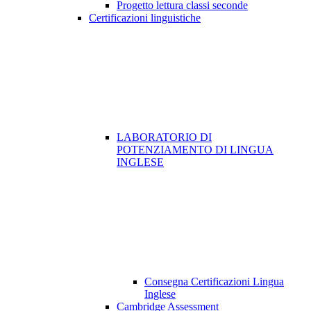
Progetto lettura classi seconde
Certificazioni linguistiche
LABORATORIO DI
POTENZIAMENTO DI LINGUA
INGLESE
Consegna Certificazioni Lingua
Inglese
Cambridge Assessment