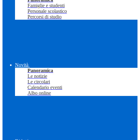
Famiglie e studenti
Personale scolastico
Percorsi di studio
Novità
Panoramica
Le notizie
Le circolari
Calendario eventi
Albo online