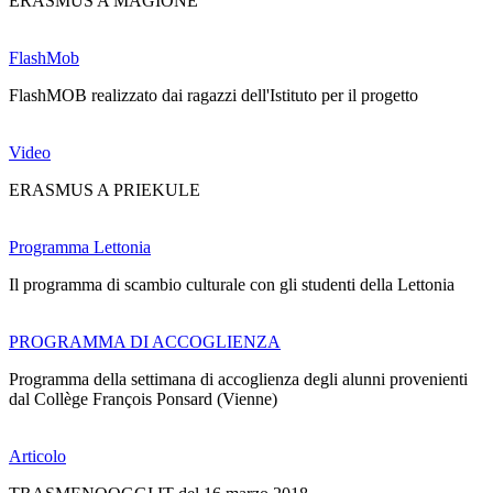
ERASMUS A MAGIONE
FlashMob
FlashMOB realizzato dai ragazzi dell'Istituto per il progetto
Video
ERASMUS A PRIEKULE
Programma Lettonia
Il programma di scambio culturale con gli studenti della Lettonia
PROGRAMMA DI ACCOGLIENZA
Programma della settimana di accoglienza degli alunni provenienti
dal Collège François Ponsard (Vienne)
Articolo