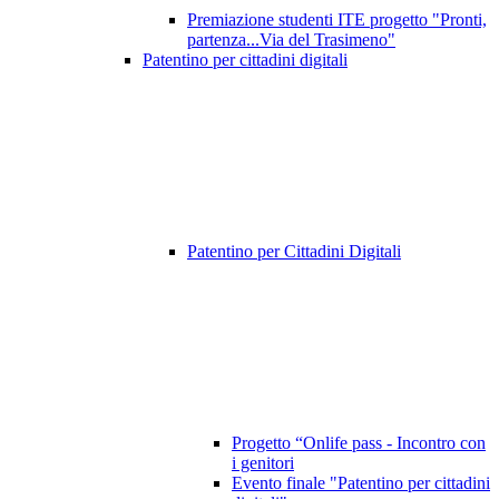
Premiazione studenti ITE progetto "Pronti,
partenza...Via del Trasimeno"
Patentino per cittadini digitali
Patentino per Cittadini Digitali
Progetto “Onlife pass - Incontro con
i genitori
Evento finale "Patentino per cittadini