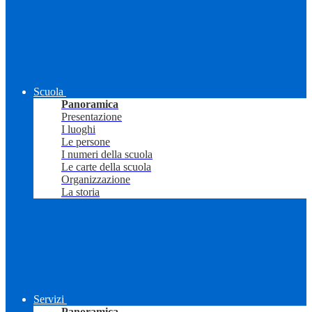
Scuola
Panoramica
Presentazione
I luoghi
Le persone
I numeri della scuola
Le carte della scuola
Organizzazione
La storia
Servizi
Panoramica