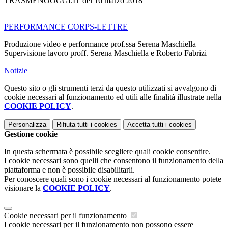
TRASMENOOGGI.IT del 16 marzo 2018
PERFORMANCE CORPS-LETTRE
Produzione video e performance prof.ssa Serena Maschiella
Supervisione lavoro proff. Serena Maschiella e Roberto Fabrizi
Notizie
Questo sito o gli strumenti terzi da questo utilizzati si avvalgono di
cookie necessari al funzionamento ed utili alle finalità illustrate nella
COOKIE POLICY
.
Personalizza
Rifiuta tutti
i cookies
Accetta tutti
i cookies
Gestione cookie
In questa schermata è possibile scegliere quali cookie consentire.
I cookie necessari sono quelli che consentono il funzionamento della
piattaforma e non è possibile disabilitarli.
Per conoscere quali sono i cookie necessari al funzionamento potete
visionare la
COOKIE POLICY
.
Cookie necessari per il funzionamento
I cookie necessari per il funzionamento non possono essere