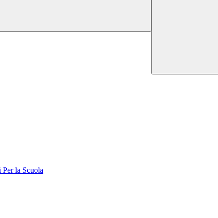
er la Scuola