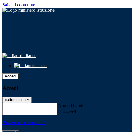
Salta al contenuto
Italiano
Italiano
Accedi
Accedi
button close
×
Nome Utente
Password
Password dimenticata?