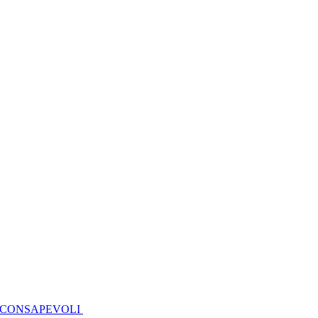
I CONSAPEVOLI