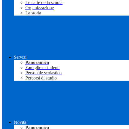
Le carte della scuola
Organizzazione
La storia
Servizi
Panoramica
Famiglie e studenti
Personale scolastico
Percorsi di studio
Novità
Panoramica