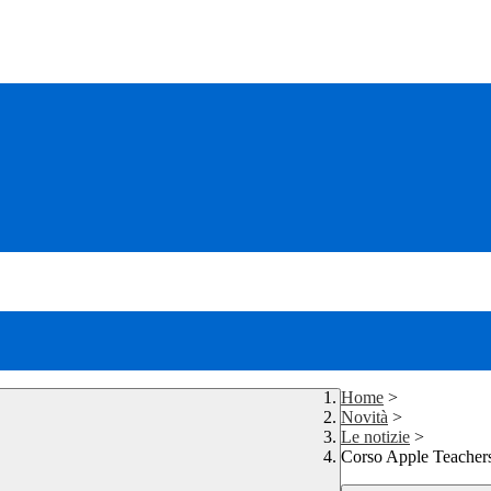
Home
>
Novità
>
Le notizie
>
Corso Apple Teacher