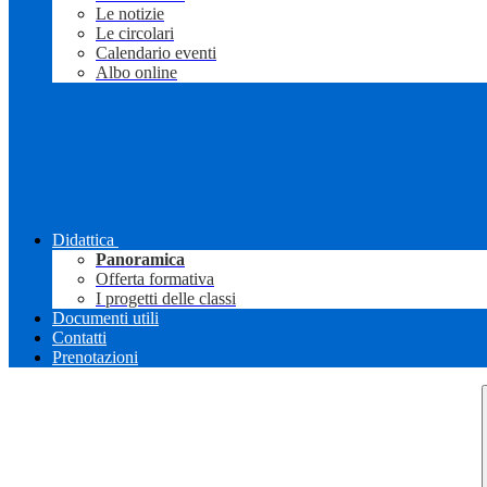
Le notizie
Le circolari
Calendario eventi
Albo online
Didattica
Panoramica
Offerta formativa
I progetti delle classi
Documenti utili
Contatti
Prenotazioni