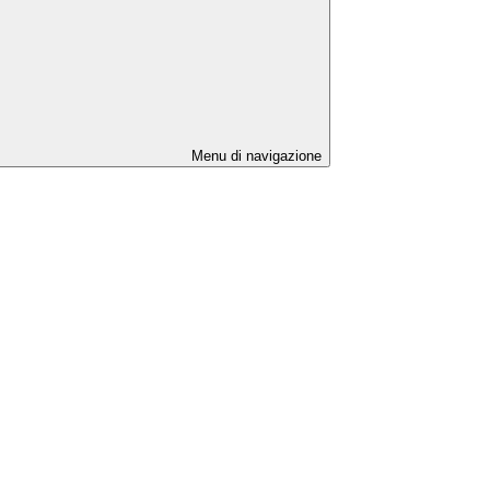
Menu di navigazione