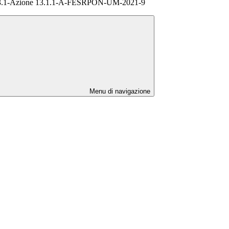
o 13.1-Azione 13.1.1-A-FESRPON-UM-2021-9
Menu di navigazione