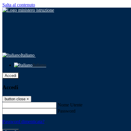
Salta al contenuto
Italiano
Italiano
Accedi
Accedi
button close
×
Nome Utente
Password
Password dimenticata?