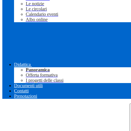
Le notizie
Le circolari
Calendario eventi
Albo online
Didattica
Panoramica
Offerta formativa
I progetti delle classi
Documenti utili
Contatti
Prenotazioni