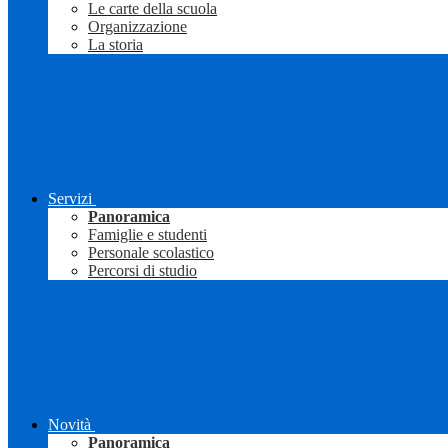
Le carte della scuola
Organizzazione
La storia
Servizi
Panoramica
Famiglie e studenti
Personale scolastico
Percorsi di studio
Novità
Panoramica