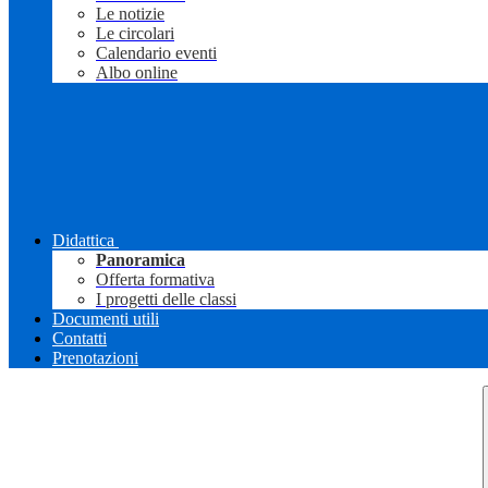
Le notizie
Le circolari
Calendario eventi
Albo online
Didattica
Panoramica
Offerta formativa
I progetti delle classi
Documenti utili
Contatti
Prenotazioni