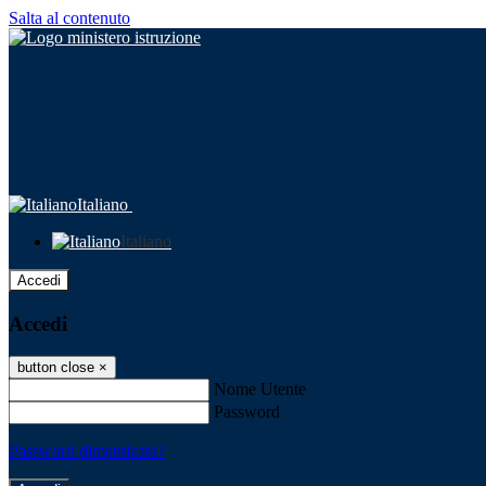
Salta al contenuto
Italiano
Italiano
Accedi
Accedi
button close
×
Nome Utente
Password
Password dimenticata?