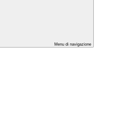
Menu di navigazione