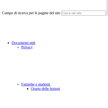
Campo di ricerca per le pagine del sito
Documenti utili
Privacy
Famiglie e studenti
Orario delle lezioni