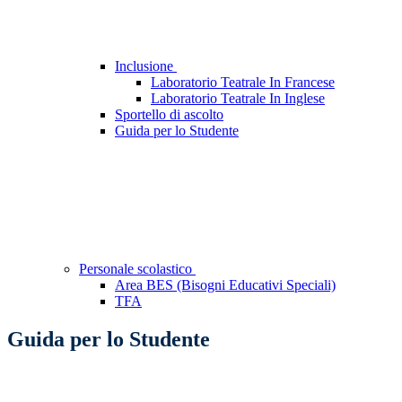
Inclusione
Laboratorio Teatrale In Francese
Laboratorio Teatrale In Inglese
Sportello di ascolto
Guida per lo Studente
Personale scolastico
Area BES (Bisogni Educativi Speciali)
TFA
Guida per lo Studente