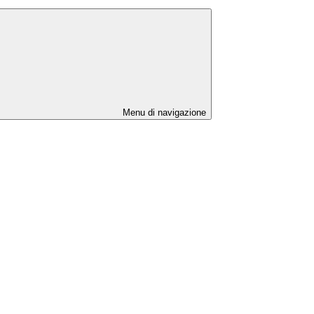
Menu di navigazione