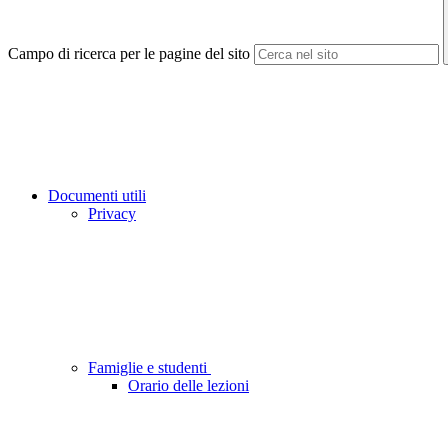
Campo di ricerca per le pagine del sito
Documenti utili
Privacy
Famiglie e studenti
Orario delle lezioni