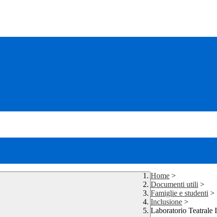
Home
>
Documenti utili
>
Famiglie e studenti
>
Inclusione
>
Laboratorio Teatrale 