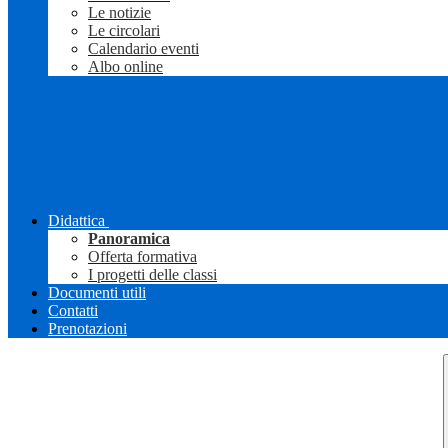
Le notizie
Le circolari
Calendario eventi
Albo online
Didattica
Panoramica
Offerta formativa
I progetti delle classi
Documenti utili
Contatti
Prenotazioni