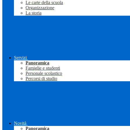
Le carte della scuola
Organizzazione
La storia
Servizi
Panoramica
Famiglie e studenti
Personale scolastico
Percorsi di studio
Novità
Panoramica