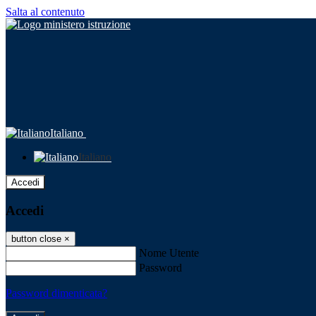
Salta al contenuto
Italiano
Italiano
Accedi
Accedi
button close
×
Nome Utente
Password
Password dimenticata?