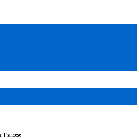
In Francese