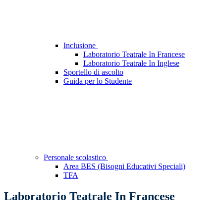
Inclusione
Laboratorio Teatrale In Francese
Laboratorio Teatrale In Inglese
Sportello di ascolto
Guida per lo Studente
Personale scolastico
Area BES (Bisogni Educativi Speciali)
TFA
Laboratorio Teatrale In Francese