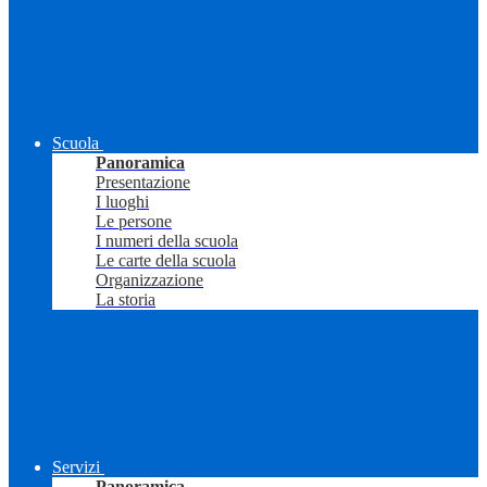
Scuola
Panoramica
Presentazione
I luoghi
Le persone
I numeri della scuola
Le carte della scuola
Organizzazione
La storia
Servizi
Panoramica