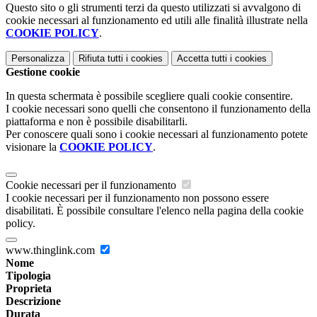
Questo sito o gli strumenti terzi da questo utilizzati si avvalgono di
cookie necessari al funzionamento ed utili alle finalità illustrate nella
COOKIE POLICY
.
Personalizza
Rifiuta tutti
i cookies
Accetta tutti
i cookies
Gestione cookie
In questa schermata è possibile scegliere quali cookie consentire.
I cookie necessari sono quelli che consentono il funzionamento della
piattaforma e non è possibile disabilitarli.
Per conoscere quali sono i cookie necessari al funzionamento potete
visionare la
COOKIE POLICY
.
Cookie necessari per il funzionamento
I cookie necessari per il funzionamento non possono essere
disabilitati. È possibile consultare l'elenco nella pagina della cookie
policy.
www.thinglink.com
Nome
Tipologia
Proprieta
Descrizione
Durata