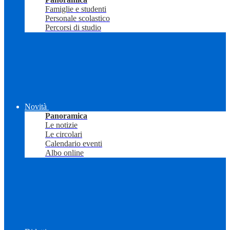
Famiglie e studenti
Personale scolastico
Percorsi di studio
Novità
Panoramica
Le notizie
Le circolari
Calendario eventi
Albo online