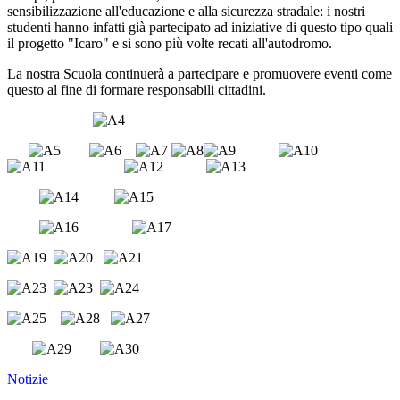
sensibilizzazione all'educazione e alla sicurezza stradale: i nostri
studenti hanno infatti già partecipato ad iniziative di questo tipo quali
il progetto "Icaro" e si sono più volte recati all'autodromo.
La nostra Scuola continuerà a partecipare e promuovere eventi come
questo al fine di formare responsabili cittadini.
Notizie