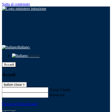
Salta al contenuto
Italiano
Italiano
Accedi
Accedi
button close
×
Nome Utente
Password
Password dimenticata?