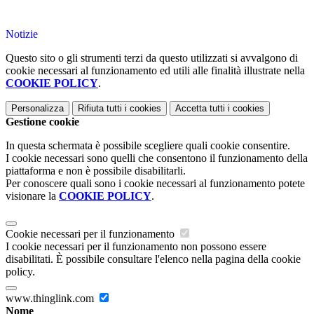
Notizie
Questo sito o gli strumenti terzi da questo utilizzati si avvalgono di
cookie necessari al funzionamento ed utili alle finalità illustrate nella
COOKIE POLICY
.
Personalizza
Rifiuta tutti
i cookies
Accetta tutti
i cookies
Gestione cookie
In questa schermata è possibile scegliere quali cookie consentire.
I cookie necessari sono quelli che consentono il funzionamento della
piattaforma e non è possibile disabilitarli.
Per conoscere quali sono i cookie necessari al funzionamento potete
visionare la
COOKIE POLICY
.
Cookie necessari per il funzionamento
I cookie necessari per il funzionamento non possono essere
disabilitati. È possibile consultare l'elenco nella pagina della cookie
policy.
www.thinglink.com
Nome