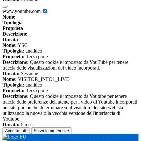
www.youtube.com
Nome
Tipologia
Proprieta
Descrizione
Durata
Nome:
YSC
Tipologia:
analitico
Proprieta:
Terza parte
Descrizione:
Questo cookie è impostato da YouTube per tenere
traccia delle visualizzazioni dei video incorporati.
Durata:
Sessione
Nome:
VISITOR_INFO1_LIVE
Tipologia:
analitico
Proprieta:
Terza parte
Descrizione:
Questo cookie è impostato da Youtube per tenere
traccia delle preferenze dell'utente per i video di Youtube incorporati
nei siti; può anche determinare se il visitatore del sito web sta
utilizzando la nuova o la vecchia versione dell'interfaccia di
Youtube.
Durata:
6 mesi
Accetta tutti
Salva le preferenze