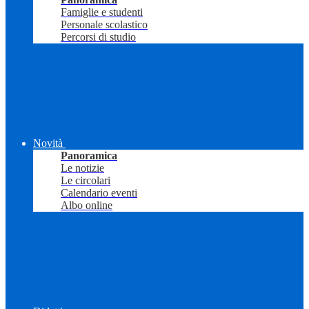
Famiglie e studenti
Personale scolastico
Percorsi di studio
Novità
Panoramica
Le notizie
Le circolari
Calendario eventi
Albo online