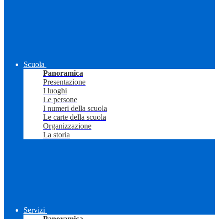
Scuola
Panoramica
Presentazione
I luoghi
Le persone
I numeri della scuola
Le carte della scuola
Organizzazione
La storia
Servizi
Panoramica