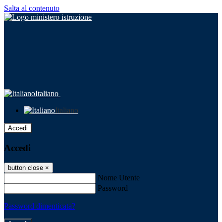
Salta al contenuto
Italiano
Italiano
Accedi
Accedi
button close
×
Nome Utente
Password
Password dimenticata?