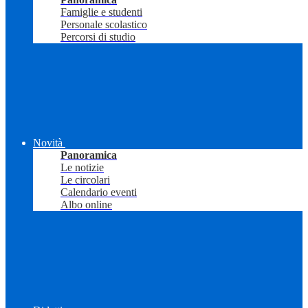
Famiglie e studenti
Personale scolastico
Percorsi di studio
Novità
Panoramica
Le notizie
Le circolari
Calendario eventi
Albo online