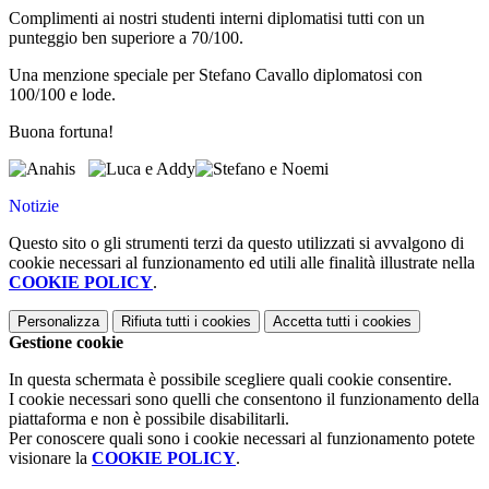
Complimenti ai nostri studenti interni diplomatisi tutti con un
punteggio ben superiore a 70/100.
Una menzione speciale per Stefano Cavallo diplomatosi con
100/100 e lode.
Buona fortuna!
Notizie
Questo sito o gli strumenti terzi da questo utilizzati si avvalgono di
cookie necessari al funzionamento ed utili alle finalità illustrate nella
COOKIE POLICY
.
Personalizza
Rifiuta tutti
i cookies
Accetta tutti
i cookies
Gestione cookie
In questa schermata è possibile scegliere quali cookie consentire.
I cookie necessari sono quelli che consentono il funzionamento della
piattaforma e non è possibile disabilitarli.
Per conoscere quali sono i cookie necessari al funzionamento potete
visionare la
COOKIE POLICY
.