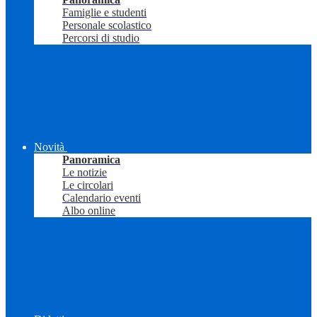
Famiglie e studenti
Personale scolastico
Percorsi di studio
Novità
Panoramica
Le notizie
Le circolari
Calendario eventi
Albo online