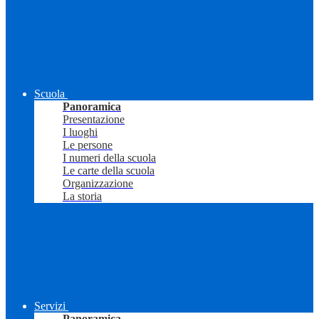
Scuola
Panoramica
Presentazione
I luoghi
Le persone
I numeri della scuola
Le carte della scuola
Organizzazione
La storia
Servizi
Panoramica