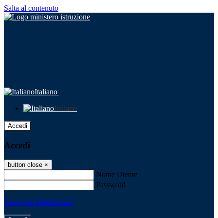
Salta al contenuto
Italiano
Italiano
Accedi
Accedi
button close
×
Nome Utente
Password
Password dimenticata?