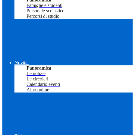
Famiglie e studenti
Personale scolastico
Percorsi di studio
Novità
Panoramica
Le notizie
Le circolari
Calendario eventi
Albo online