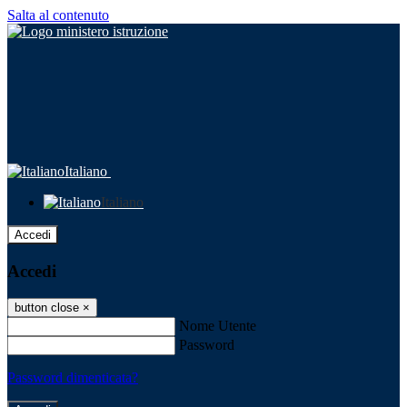
Salta al contenuto
Italiano
Italiano
Accedi
Accedi
button close
×
Nome Utente
Password
Password dimenticata?