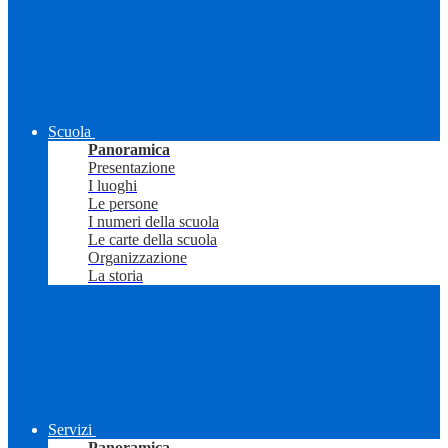
Scuola
Panoramica
Presentazione
I luoghi
Le persone
I numeri della scuola
Le carte della scuola
Organizzazione
La storia
Servizi
Panoramica