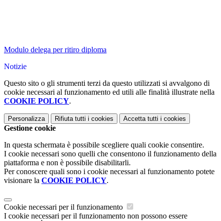
Modulo delega per ritiro diploma
Notizie
Questo sito o gli strumenti terzi da questo utilizzati si avvalgono di
cookie necessari al funzionamento ed utili alle finalità illustrate nella
COOKIE POLICY
.
Personalizza
Rifiuta tutti
i cookies
Accetta tutti
i cookies
Gestione cookie
In questa schermata è possibile scegliere quali cookie consentire.
I cookie necessari sono quelli che consentono il funzionamento della
piattaforma e non è possibile disabilitarli.
Per conoscere quali sono i cookie necessari al funzionamento potete
visionare la
COOKIE POLICY
.
Cookie necessari per il funzionamento
I cookie necessari per il funzionamento non possono essere