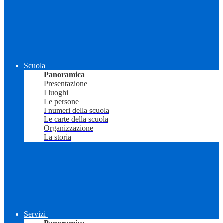
Scuola
Panoramica
Presentazione
I luoghi
Le persone
I numeri della scuola
Le carte della scuola
Organizzazione
La storia
Servizi
Panoramica