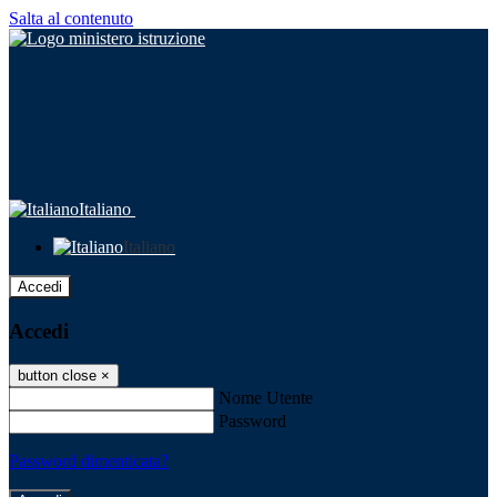
Salta al contenuto
Italiano
Italiano
Accedi
Accedi
button close
×
Nome Utente
Password
Password dimenticata?