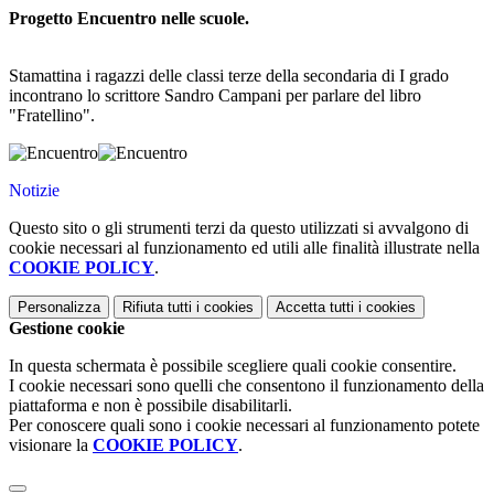
Progetto Encuentro nelle scuole.
Stamattina i ragazzi delle classi terze della secondaria di I grado
incontrano lo scrittore Sandro Campani per parlare del libro
"Fratellino".
Notizie
Questo sito o gli strumenti terzi da questo utilizzati si avvalgono di
cookie necessari al funzionamento ed utili alle finalità illustrate nella
COOKIE POLICY
.
Personalizza
Rifiuta tutti
i cookies
Accetta tutti
i cookies
Gestione cookie
In questa schermata è possibile scegliere quali cookie consentire.
I cookie necessari sono quelli che consentono il funzionamento della
piattaforma e non è possibile disabilitarli.
Per conoscere quali sono i cookie necessari al funzionamento potete
visionare la
COOKIE POLICY
.