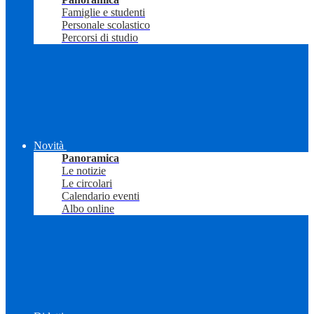
Famiglie e studenti
Personale scolastico
Percorsi di studio
Novità
Panoramica
Le notizie
Le circolari
Calendario eventi
Albo online