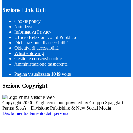
Sezione Link Utili
Cookie policy
Note legali
Informativa Privacy
Ufficio Relazioni con il Pubblico
Dichiarazione di accessibilità
Obiettivi di accessibilità
Whistleblowing
Gestione consensi cookie
Amministrazione trasparente
Pagina visualizzata
1049
volte
Sezione Copyright
Copyright 2026 | Engineered and powered by Gruppo Spaggiari
Parma S.p.A. | Divisione Publishing & New Social Media
Disclaimer trattamento dati personali