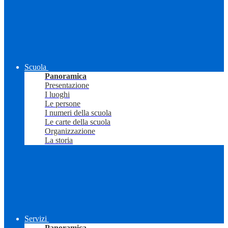
Scuola
Panoramica
Presentazione
I luoghi
Le persone
I numeri della scuola
Le carte della scuola
Organizzazione
La storia
Servizi
Panoramica