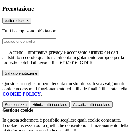
Prenotazione
button close
×
Tutti i campi sono obbligatori
Accetto l'informativa privacy e acconsento all'invio dei dati
all'Istituto secondo quanto stabilito dal regolamento europeo per la
protezione dei dati personali n. 679/2016, GDPR.
Questo sito o gli strumenti terzi da questo utilizzati si avvalgono di
cookie necessari al funzionamento ed utili alle finalità illustrate nella
COOKIE POLICY
.
Personalizza
Rifiuta tutti
i cookies
Accetta tutti
i cookies
Gestione cookie
In questa schermata è possibile scegliere quali cookie consentire.
I cookie necessari sono quelli che consentono il funzionamento della
piattaforma e non è possibile disabilitarli.