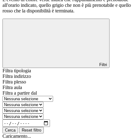
all'orario indicato, quello grigio che non è più prenotabile e quello
rosso che la disponibilità è terminata.
Filtri
Filtra tipologia
Filtra indirizzo
Filtra plesso
Filtra aula
Filtra a partire dal
Cerca
Reset filtro
Caricamento...