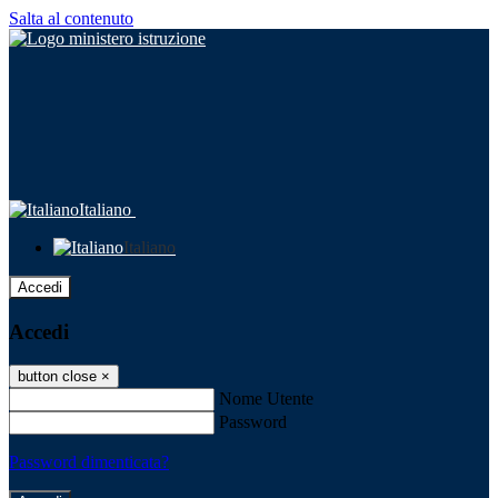
Salta al contenuto
Italiano
Italiano
Accedi
Accedi
button close
×
Nome Utente
Password
Password dimenticata?