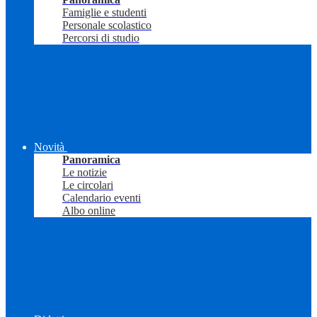
Famiglie e studenti
Personale scolastico
Percorsi di studio
Novità
Panoramica
Le notizie
Le circolari
Calendario eventi
Albo online