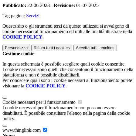
Pubblicato:
22-06-2023 -
Revisione:
01-07-2025
Tag pagina:
Servizi
Questo sito o gli strumenti terzi da questo utilizzati si avvalgono di
cookie necessari al funzionamento ed utili alle finalità illustrate nella
COOKIE POLICY
.
Personalizza
Rifiuta tutti
i cookies
Accetta tutti
i cookies
Gestione cookie
In questa schermata è possibile scegliere quali cookie consentire.
I cookie necessari sono quelli che consentono il funzionamento della
piattaforma e non è possibile disabilitarli.
Per conoscere quali sono i cookie necessari al funzionamento potete
visionare la
COOKIE POLICY
.
Cookie necessari per il funzionamento
I cookie necessari per il funzionamento non possono essere
disabilitati. È possibile consultare l'elenco nella pagina della cookie
policy.
www.thinglink.com
Nome