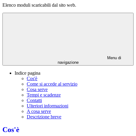
Elenco moduli scaricabili dal sito web.
Menu di
navigazione
Indice pagina
Cos'è
Come si accede al servizio
Cosa serve
Tempi e scadenze
Contatti
Ulteriori informazioni
A cosa serve
Descrizione breve
Cos'è