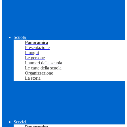
Scuola
Panoramica
Presentazione
I luoghi
Le persone
I numeri della scuola
Le carte della scuola
Organizzazione
La storia
Servizi
Panoramica