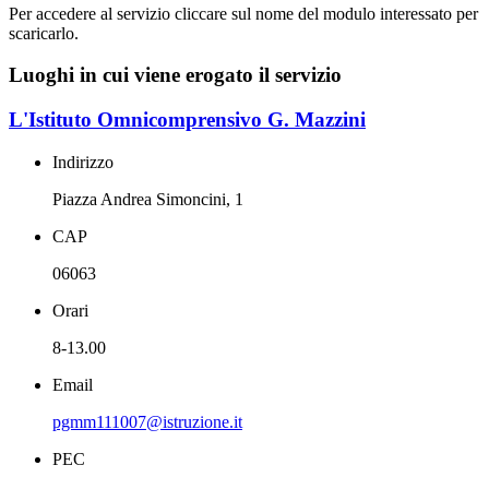
Per accedere al servizio cliccare sul nome del modulo interessato per
scaricarlo.
Luoghi in cui viene erogato il servizio
L'Istituto Omnicomprensivo G. Mazzini
Indirizzo
Piazza Andrea Simoncini, 1
CAP
06063
Orari
8-13.00
Email
pgmm111007@istruzione.it
PEC