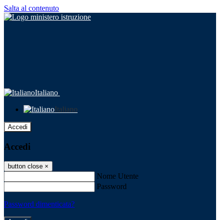
Salta al contenuto
Italiano
Italiano
Accedi
Accedi
button close
×
Nome Utente
Password
Password dimenticata?