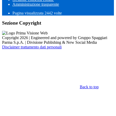
Amministrazione trasparente
Pagina visualizzata
2442
volte
Sezione Copyright
Copyright 2026 | Engineered and powered by Gruppo Spaggiari
Parma S.p.A. | Divisione Publishing & New Social Media
Disclaimer trattamento dati personali
Back to top