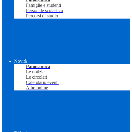
Famiglie e studenti
Personale scolastico
Percorsi di studio
Novità
Panoramica
Le notizie
Le circolari
Calendario eventi
Albo online