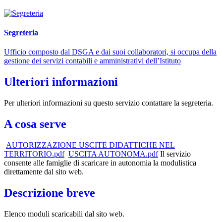
Segreteria
Ufficio composto dal DSGA e dai suoi collaboratori, si occupa della
gestione dei servizi contabili e amministrativi dell’Istituto
Ulteriori informazioni
Per ulteriori informazioni su questo servizio contattare la segreteria.
A cosa serve
AUTORIZZAZIONE USCITE DIDATTICHE NEL
TERRITORIO.pdf
USCITA AUTONOMA.pdf
Il servizio
consente alle famiglie di scaricare in autonomia la modulistica
direttamente dal sito web.
Descrizione breve
Elenco moduli scaricabili dal sito web.