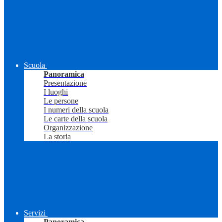
Scuola
Panoramica
Presentazione
I luoghi
Le persone
I numeri della scuola
Le carte della scuola
Organizzazione
La storia
Servizi
Panoramica