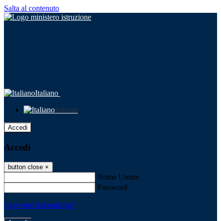
Salta al contenuto
Italiano
Italiano
Accedi
Accedi
button close
×
Nome Utente
Password
Password dimenticata?