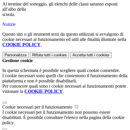
Al termine del sorteggio, gli elenchi delle classi saranno esposti
all’albo della
scuola.
Notizie
Questo sito o gli strumenti terzi da questo utilizzati si avvalgono di
cookie necessari al funzionamento ed utili alle finalità illustrate nella
COOKIE POLICY
.
Personalizza
Rifiuta tutti
i cookies
Accetta tutti
i cookies
Gestione cookie
In questa schermata è possibile scegliere quali cookie consentire.
I cookie necessari sono quelli che consentono il funzionamento della
piattaforma e non è possibile disabilitarli.
Per conoscere quali sono i cookie necessari al funzionamento potete
visionare la
COOKIE POLICY
.
Cookie necessari per il funzionamento
I cookie necessari per il funzionamento non possono essere
disabilitati. È possibile consultare l'elenco nella pagina della cookie
policy.