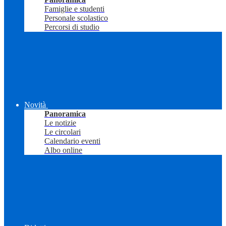
Famiglie e studenti
Personale scolastico
Percorsi di studio
Novità
Panoramica
Le notizie
Le circolari
Calendario eventi
Albo online