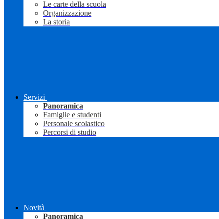
Le carte della scuola
Organizzazione
La storia
Servizi
Panoramica
Famiglie e studenti
Personale scolastico
Percorsi di studio
Novità
Panoramica