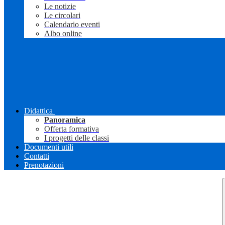
Le notizie
Le circolari
Calendario eventi
Albo online
Didattica
Panoramica
Offerta formativa
I progetti delle classi
Documenti utili
Contatti
Prenotazioni