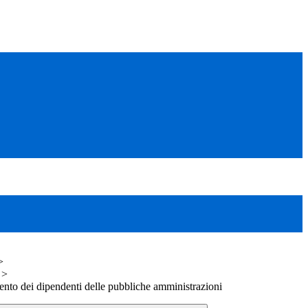
>
>
nto dei dipendenti delle pubbliche amministrazioni