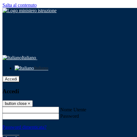
Salta al contenuto
Italiano
Italiano
Accedi
Accedi
button close
×
Nome Utente
Password
Password dimenticata?