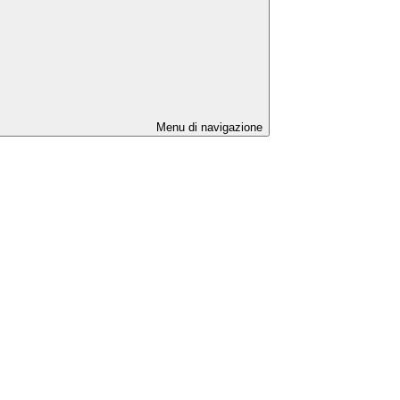
Menu di navigazione