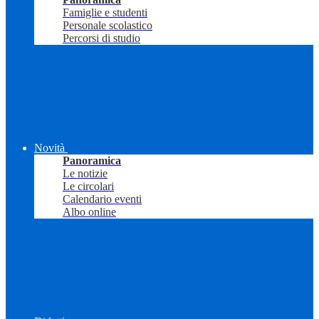
Famiglie e studenti
Personale scolastico
Percorsi di studio
Novità
Panoramica
Le notizie
Le circolari
Calendario eventi
Albo online