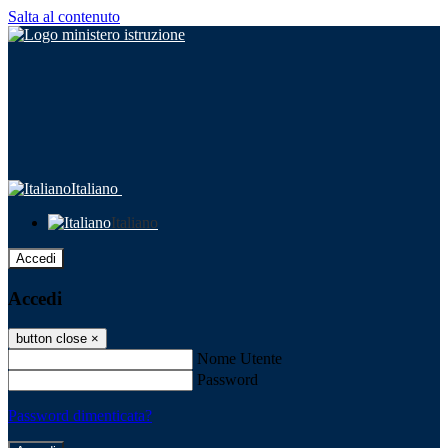
Salta al contenuto
Italiano
Italiano
Accedi
Accedi
button close
×
Nome Utente
Password
Password dimenticata?