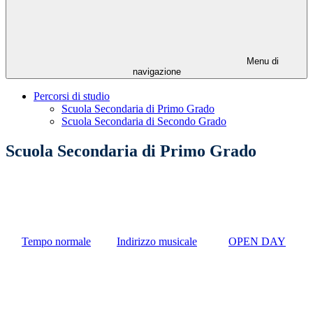
Menu di
navigazione
Percorsi di studio
Scuola Secondaria di Primo Grado
Scuola Secondaria di Secondo Grado
Scuola Secondaria di Primo Grado
Tempo normale
Indirizzo musicale
OPEN DAY