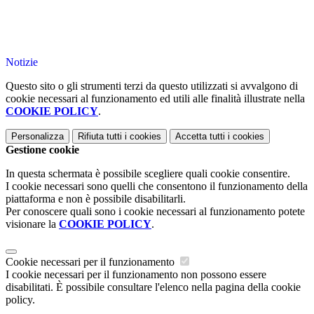
Notizie
Questo sito o gli strumenti terzi da questo utilizzati si avvalgono di
cookie necessari al funzionamento ed utili alle finalità illustrate nella
COOKIE POLICY
.
Personalizza
Rifiuta tutti
i cookies
Accetta tutti
i cookies
Gestione cookie
In questa schermata è possibile scegliere quali cookie consentire.
I cookie necessari sono quelli che consentono il funzionamento della
piattaforma e non è possibile disabilitarli.
Per conoscere quali sono i cookie necessari al funzionamento potete
visionare la
COOKIE POLICY
.
Cookie necessari per il funzionamento
I cookie necessari per il funzionamento non possono essere
disabilitati. È possibile consultare l'elenco nella pagina della cookie
policy.