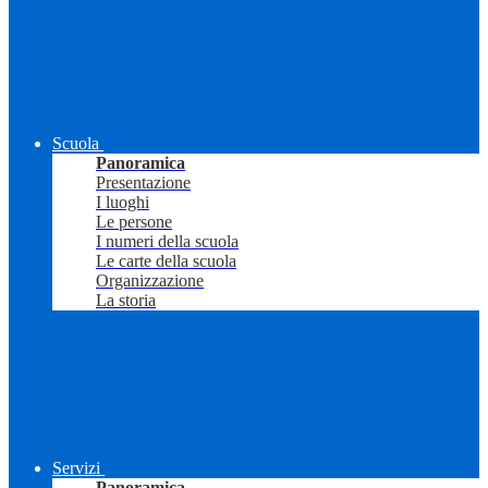
Scuola
Panoramica
Presentazione
I luoghi
Le persone
I numeri della scuola
Le carte della scuola
Organizzazione
La storia
Servizi
Panoramica