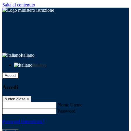
Salta al contenuto
Italiano
Italiano
Accedi
Accedi
button close
×
Nome Utente
Password
Password dimenticata?