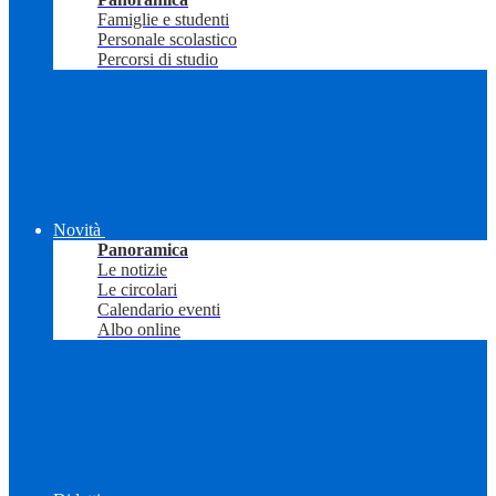
Famiglie e studenti
Personale scolastico
Percorsi di studio
Novità
Panoramica
Le notizie
Le circolari
Calendario eventi
Albo online