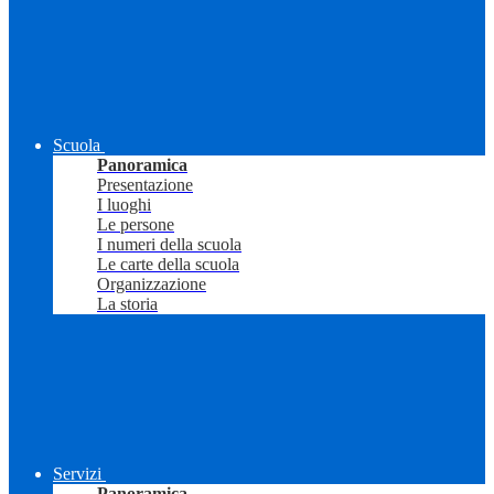
Scuola
Panoramica
Presentazione
I luoghi
Le persone
I numeri della scuola
Le carte della scuola
Organizzazione
La storia
Servizi
Panoramica