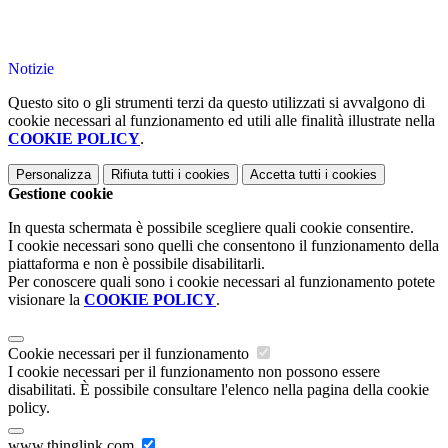
Notizie
Questo sito o gli strumenti terzi da questo utilizzati si avvalgono di
cookie necessari al funzionamento ed utili alle finalità illustrate nella
COOKIE POLICY
.
Personalizza
Rifiuta tutti
i cookies
Accetta tutti
i cookies
Gestione cookie
In questa schermata è possibile scegliere quali cookie consentire.
I cookie necessari sono quelli che consentono il funzionamento della
piattaforma e non è possibile disabilitarli.
Per conoscere quali sono i cookie necessari al funzionamento potete
visionare la
COOKIE POLICY
.
Cookie necessari per il funzionamento
I cookie necessari per il funzionamento non possono essere
disabilitati. È possibile consultare l'elenco nella pagina della cookie
policy.
www.thinglink.com