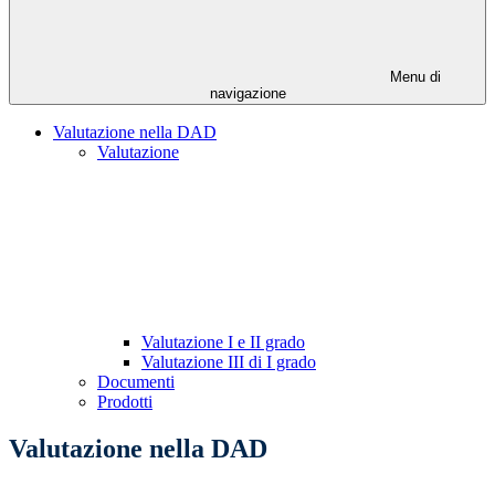
Menu di
navigazione
Valutazione nella DAD
Valutazione
Valutazione I e II grado
Valutazione III di I grado
Documenti
Prodotti
Valutazione nella DAD