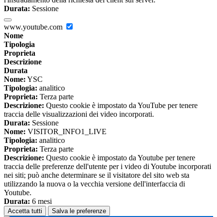
Durata:
Sessione
www.youtube.com
Nome
Tipologia
Proprieta
Descrizione
Durata
Nome:
YSC
Tipologia:
analitico
Proprieta:
Terza parte
Descrizione:
Questo cookie è impostato da YouTube per tenere
traccia delle visualizzazioni dei video incorporati.
Durata:
Sessione
Nome:
VISITOR_INFO1_LIVE
Tipologia:
analitico
Proprieta:
Terza parte
Descrizione:
Questo cookie è impostato da Youtube per tenere
traccia delle preferenze dell'utente per i video di Youtube incorporati
nei siti; può anche determinare se il visitatore del sito web sta
utilizzando la nuova o la vecchia versione dell'interfaccia di
Youtube.
Durata:
6 mesi
Accetta tutti
Salva le preferenze