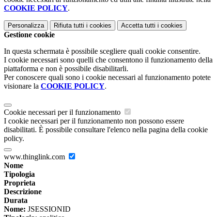
COOKIE POLICY
.
Personalizza
Rifiuta tutti
i cookies
Accetta tutti
i cookies
Gestione cookie
In questa schermata è possibile scegliere quali cookie consentire.
I cookie necessari sono quelli che consentono il funzionamento della
piattaforma e non è possibile disabilitarli.
Per conoscere quali sono i cookie necessari al funzionamento potete
visionare la
COOKIE POLICY
.
Cookie necessari per il funzionamento
I cookie necessari per il funzionamento non possono essere
disabilitati. È possibile consultare l'elenco nella pagina della cookie
policy.
www.thinglink.com
Nome
Tipologia
Proprieta
Descrizione
Durata
Nome:
JSESSIONID