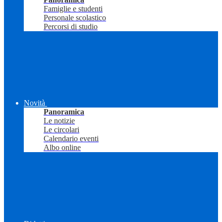
Famiglie e studenti
Personale scolastico
Percorsi di studio
Novità
Panoramica
Le notizie
Le circolari
Calendario eventi
Albo online