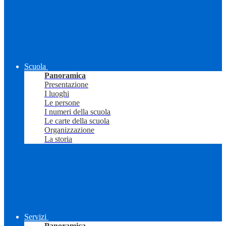
Scuola
Panoramica
Presentazione
I luoghi
Le persone
I numeri della scuola
Le carte della scuola
Organizzazione
La storia
Servizi
Panoramica