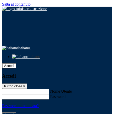
Salta al contenuto
Italiano
Italiano
Accedi
Accedi
button close
×
Nome Utente
Password
Password dimenticata?