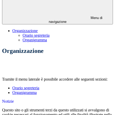
Menu di
navigazione
Organizzazione
Orario segreteria
Organigramma
Organizzazione
Tramite il menu laterale è possibile accedere alle seguenti sezioni:
Orario segreteria
Organigramma
Notizie
Questo sito o gli strumenti terzi da questo utilizzati si avvalgono di
cookie necessari al funzionamento ed utili alle finalità illustrate nella